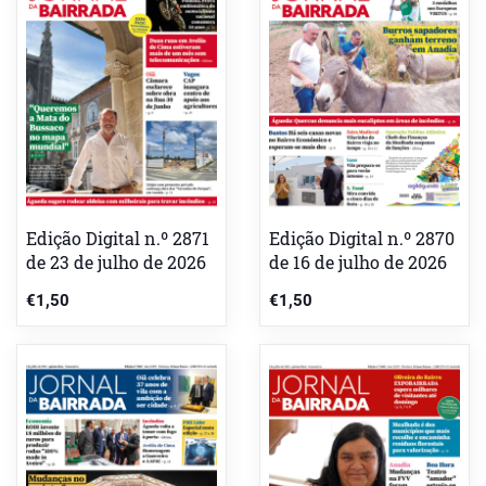
Edição Digital n.º 2871
Edição Digital n.º 2870
de 23 de julho de 2026
de 16 de julho de 2026
€
1,50
€
1,50