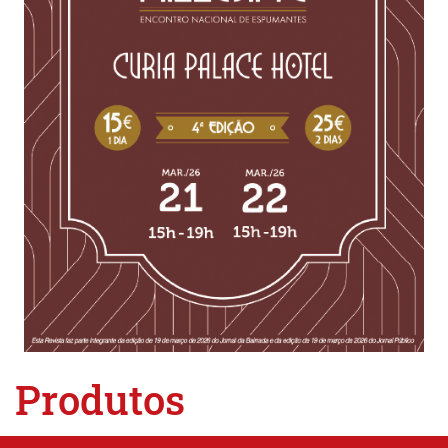
Produtos