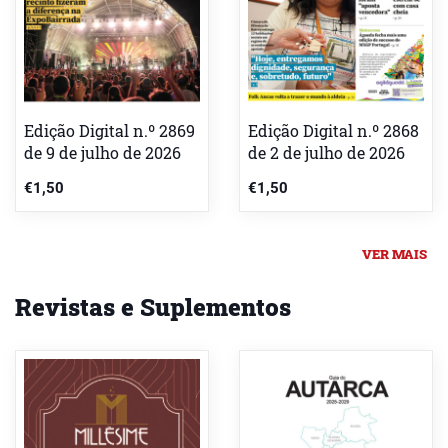
Edição Digital n.º 2869
Edição Digital n.º 2868
de 9 de julho de 2026
de 2 de julho de 2026
€
1,50
€
1,50
VER MAIS
Revistas e Suplementos