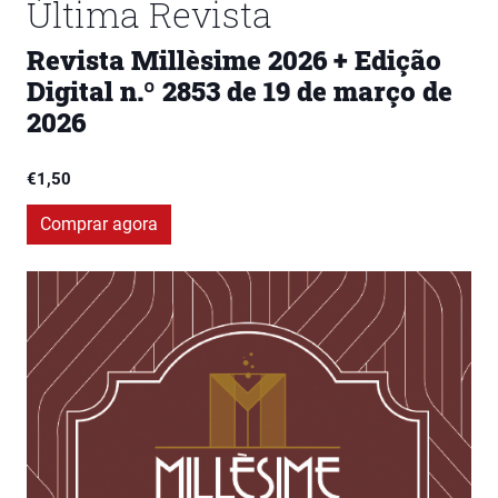
Última Revista
Revista Millèsime 2026 + Edição
Digital n.º 2853 de 19 de março de
2026
€
1,50
Comprar agora