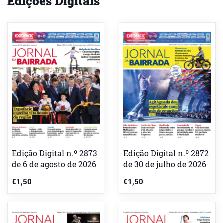
Edições Digitais
Edição Digital n.º 2873
Edição Digital n.º 2872
de 6 de agosto de 2026
de 30 de julho de 2026
€
1,50
€
1,50