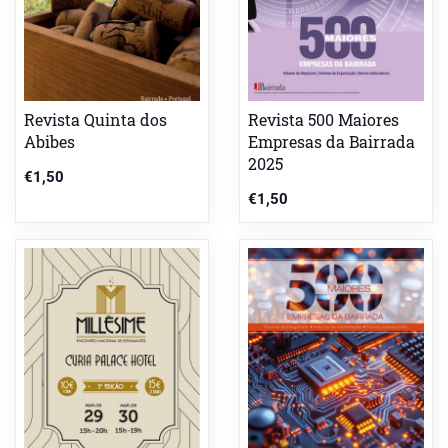
Revista Quinta dos
Revista 500 Maiores
Abibes
Empresas da Bairrada
2025
€
1,50
€
1,50