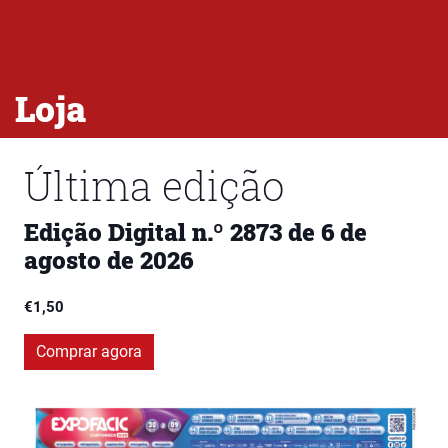
Loja
Última edição
Edição Digital n.º 2873 de 6 de
agosto de 2026
€
1,50
Comprar agora