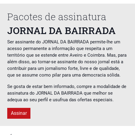
Pacotes de assinatura
JORNAL DA BAIRRADA
Ser assinante do JORNAL DA BAIRRADA permite-lhe um
acesso permanente a informação que respeita a um
território que se estende entre Aveiro e Coimbra. Mas, para
além disso, ao tornar-se assinante do nosso jornal está a
contribuir para um jornalismo forte, livre e de qualidade,
que se assume como pilar para uma democracia sólida.
Se gosta de estar bem informado, compre a modalidade de
assinatura do JORNAL DA BAIRRADA que melhor se
adequa ao seu perfil e usufrua das ofertas especiais.
Assinar