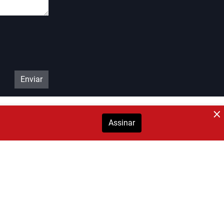
Enviar
Assinar