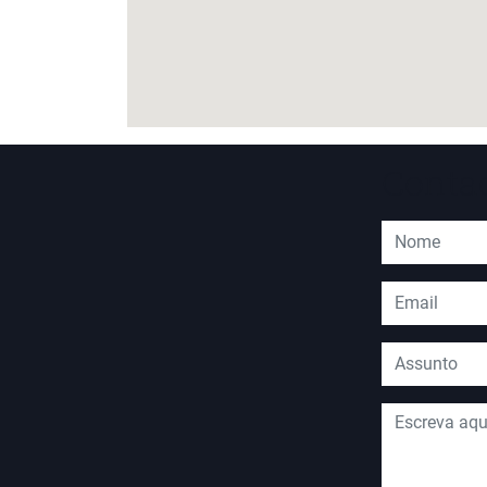
Conta