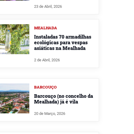
23 de Abril, 2026
MEALHADA
Instaladas 70 armadilhas
ecológicas para vespas
asiáticas na Mealhada
2 de Abril, 2026
BARCOUÇO
Barcouço (no concelho da
Mealhada) já é vila
20 de Março, 2026