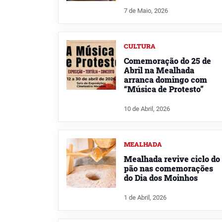
7 de Maio, 2026
CULTURA
Comemoração do 25 de
Abril na Mealhada
arranca domingo com
“Música de Protesto”
10 de Abril, 2026
MEALHADA
Mealhada revive ciclo do
pão nas comemorações
do Dia dos Moinhos
1 de Abril, 2026