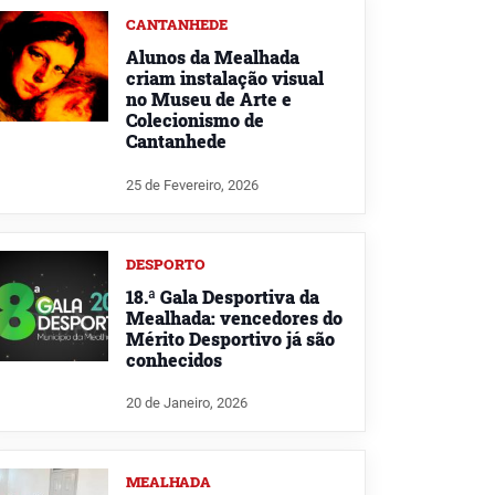
CANTANHEDE
Alunos da Mealhada
criam instalação visual
no Museu de Arte e
Colecionismo de
Cantanhede
25 de Fevereiro, 2026
DESPORTO
18.ª Gala Desportiva da
Mealhada: vencedores do
Mérito Desportivo já são
conhecidos
20 de Janeiro, 2026
MEALHADA