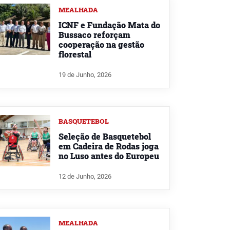
MEALHADA
ICNF e Fundação Mata do
Bussaco reforçam
cooperação na gestão
florestal
19 de Junho, 2026
BASQUETEBOL
Seleção de Basquetebol
em Cadeira de Rodas joga
no Luso antes do Europeu
12 de Junho, 2026
MEALHADA