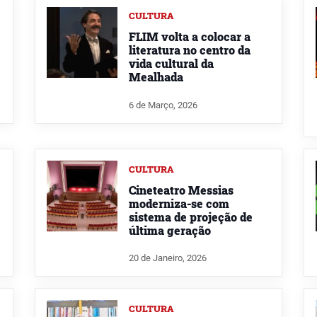
CULTURA
FLIM volta a colocar a
literatura no centro da
vida cultural da
Mealhada
6 de Março, 2026
CULTURA
Cineteatro Messias
moderniza-se com
sistema de projeção de
última geração
20 de Janeiro, 2026
CULTURA