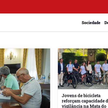
Sociedade
D
Jovens de bicicleta
reforçam capacidade 
vigilância na Mata do