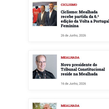
CICLISMO
Ciclismo: Mealhada
recebe partida da 6.ª
edição da Volta a Portuga
Feminina
26 de Junho, 2026
MEALHADA
Novo presidente do
Tribunal Constitucional
reside na Mealhada
16 de Junho, 2026
MEALHADA