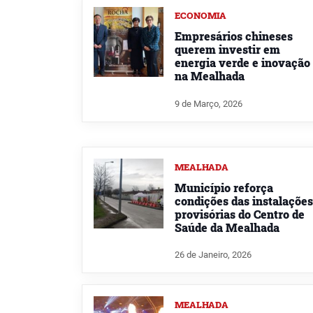
ECONOMIA
Empresários chineses
querem investir em
energia verde e inovação
na Mealhada
9 de Março, 2026
MEALHADA
Município reforça
condições das instalações
provisórias do Centro de
Saúde da Mealhada
26 de Janeiro, 2026
MEALHADA