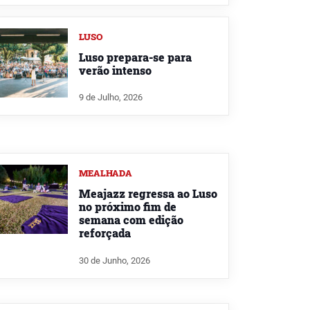
LUSO
Luso prepara-se para
verão intenso
9 de Julho, 2026
MEALHADA
Meajazz regressa ao Luso
no próximo fim de
semana com edição
reforçada
30 de Junho, 2026