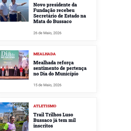
Novo presidente da
Fundação recebeu
Secretário de Estado na
Mata do Bussaco
26 de Maio, 2026
MEALHADA
Mealhada reforça
sentimento de pertença
no Dia do Município
15 de Maio, 2026
ATLETISMO
Trail Trilhos Luso
Bussaco já tem mil
inscritos