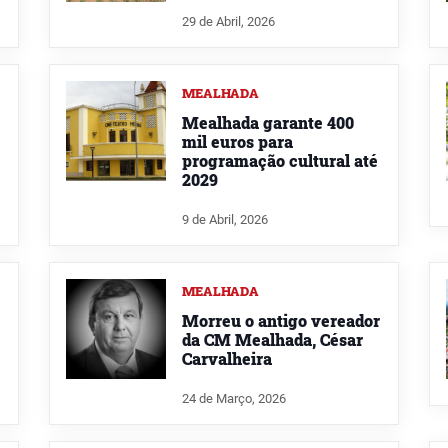
29 de Abril, 2026
MEALHADA
Mealhada garante 400
mil euros para
programação cultural até
2029
9 de Abril, 2026
MEALHADA
Morreu o antigo vereador
da CM Mealhada, César
Carvalheira
24 de Março, 2026