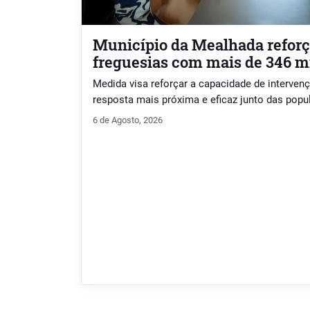
Município da Mealhada reforç
freguesias com mais de 346 m
Medida visa reforçar a capacidade de intervenç
resposta mais próxima e eficaz junto das popu
6 de Agosto, 2026