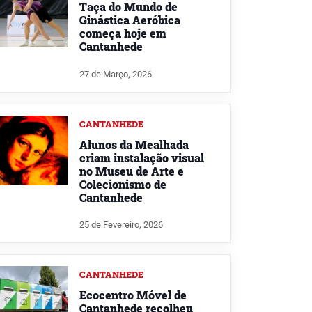
Taça do Mundo de
Ginástica Aeróbica
começa hoje em
Cantanhede
27 de Março, 2026
CANTANHEDE
Alunos da Mealhada
criam instalação visual
no Museu de Arte e
Colecionismo de
Cantanhede
25 de Fevereiro, 2026
CANTANHEDE
Ecocentro Móvel de
Cantanhede recolheu