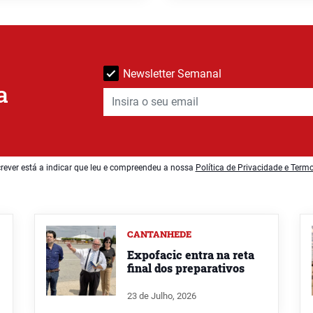
Newsletter Semanal
a
rever está a indicar que leu e compreendeu a nossa
Política de Privacidade e Term
CANTANHEDE
Expofacic entra na reta
final dos preparativos
23 de Julho, 2026