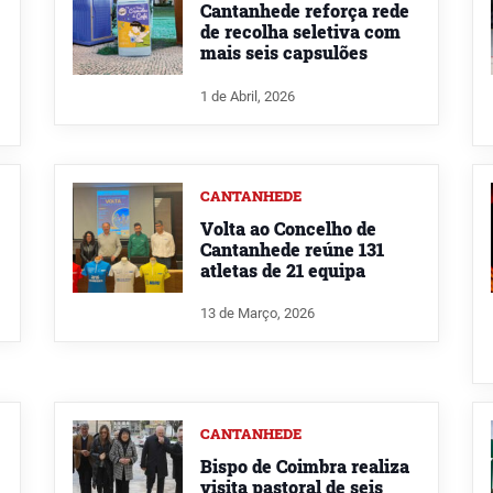
Cantanhede reforça rede
de recolha seletiva com
mais seis capsulões
1 de Abril, 2026
CANTANHEDE
Volta ao Concelho de
Cantanhede reúne 131
atletas de 21 equipa
13 de Março, 2026
CANTANHEDE
Bispo de Coimbra realiza
visita pastoral de seis