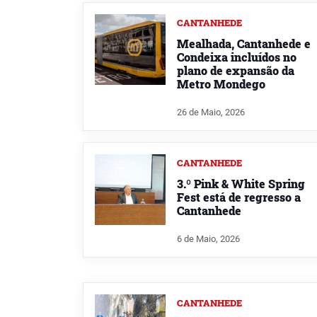
CANTANHEDE
Mealhada, Cantanhede e
Condeixa incluídos no
plano de expansão da
Metro Mondego
26 de Maio, 2026
CANTANHEDE
3.º Pink & White Spring
Fest está de regresso a
Cantanhede
6 de Maio, 2026
CANTANHEDE