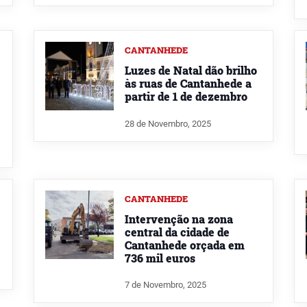
CANTANHEDE
Luzes de Natal dão brilho
às ruas de Cantanhede a
partir de 1 de dezembro
28 de Novembro, 2025
CANTANHEDE
Intervenção na zona
central da cidade de
Cantanhede orçada em
736 mil euros
7 de Novembro, 2025