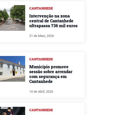
CANTANHEDE
Intervenção na zona
central de Cantanhede
ultrapassa 736 mil euros
21 de Maio, 2026
CANTANHEDE
Município promove
sessão sobre arrendar
com segurança em
Cantanhede
10 de Abril, 2026
CANTANHEDE