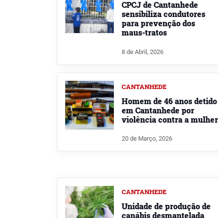
CPCJ de Cantanhede
sensibiliza condutores
para prevenção dos
maus-tratos
8 de Abril, 2026
CANTANHEDE
Homem de 46 anos detido
em Cantanhede por
violência contra a mulher
20 de Março, 2026
CANTANHEDE
Unidade de produção de
canábis desmantelada