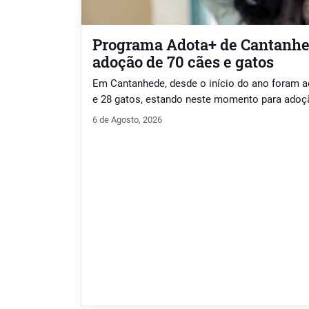
Programa Adota+ de Cantanhed
adoção de 70 cães e gatos
Em Cantanhede, desde o início do ano foram a
e 28 gatos, estando neste momento para adoçã
6 de Agosto, 2026