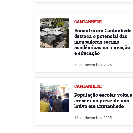
CANTANHEDE
Encontro em Cantanhede
destaca o potencial das
incubadoras sociais
académicas na inovação
e educação
30 de Novembro, 2025
CANTANHEDE
População escolar volta a
crescer no presente ano
letivo em Cantanhede
13 de Novembro, 2025