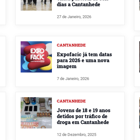
dias a Cantanhede
27 de Janeiro, 2026
CANTANHEDE
Expofacic já tem datas
para 2026 e uma nova
imagem
7 de Janeiro, 2026
CANTANHEDE
Jovens de 18 e 19 anos
detidos por tráfico de
droga em Cantanhede
12 de Dezembro, 2025