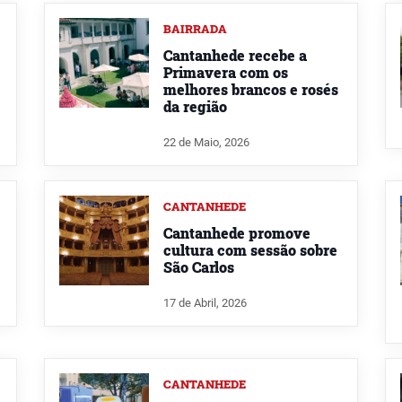
BAIRRADA
Cantanhede recebe a
Primavera com os
melhores brancos e rosés
da região
22 de Maio, 2026
CANTANHEDE
Cantanhede promove
cultura com sessão sobre
São Carlos
17 de Abril, 2026
CANTANHEDE