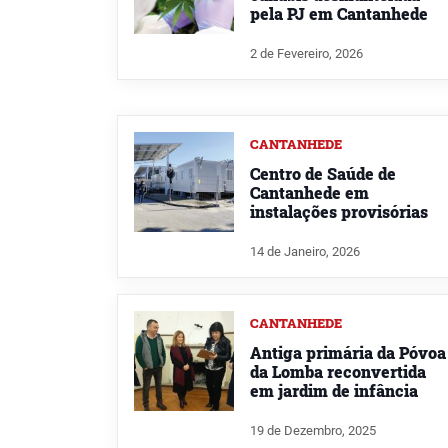
pela PJ em Cantanhede
2 de Fevereiro, 2026
CANTANHEDE
Centro de Saúde de
Cantanhede em
instalações provisórias
14 de Janeiro, 2026
CANTANHEDE
Antiga primária da Póvoa
da Lomba reconvertida
em jardim de infância
19 de Dezembro, 2025