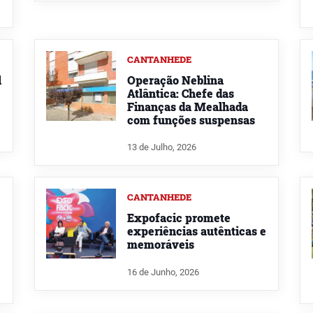
CANTANHEDE
l
Operação Neblina
Atlântica: Chefe das
Finanças da Mealhada
com funções suspensas
13 de Julho, 2026
CANTANHEDE
Expofacic promete
experiências autênticas e
memoráveis
16 de Junho, 2026