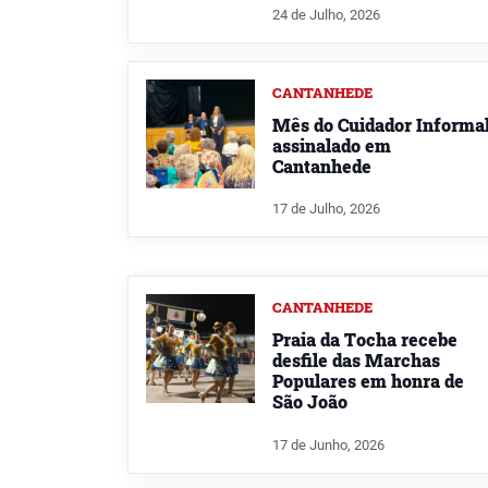
24 de Julho, 2026
CANTANHEDE
Mês do Cuidador Informa
assinalado em
Cantanhede
17 de Julho, 2026
CANTANHEDE
Praia da Tocha recebe
desfile das Marchas
Populares em honra de
São João
17 de Junho, 2026