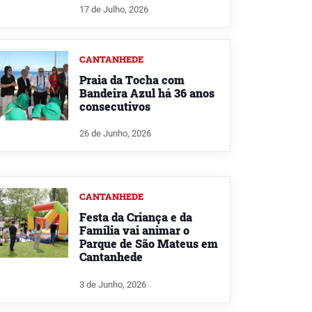
17 de Julho, 2026
CANTANHEDE
Praia da Tocha com
Bandeira Azul há 36 anos
consecutivos
26 de Junho, 2026
CANTANHEDE
Festa da Criança e da
Família vai animar o
Parque de São Mateus em
Cantanhede
3 de Junho, 2026