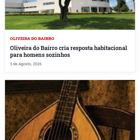
OLIVEIRA DO BAIRRO
Oliveira do Bairro cria resposta habitacional
para homens sozinhos
5 de Agosto, 2026