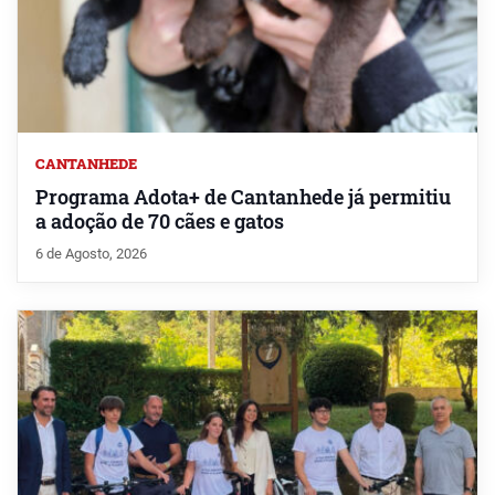
CANTANHEDE
Programa Adota+ de Cantanhede já permitiu
a adoção de 70 cães e gatos
6 de Agosto, 2026