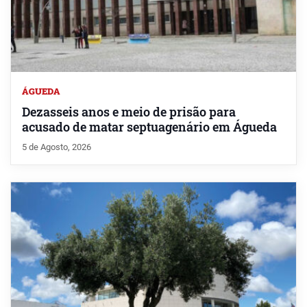
ÁGUEDA
Dezasseis anos e meio de prisão para
acusado de matar septuagenário em Águeda
5 de Agosto, 2026