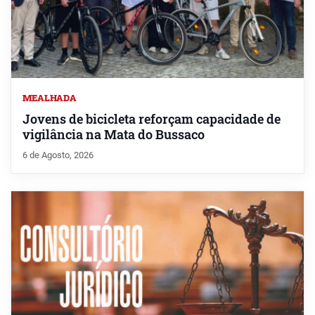
MEALHADA
Jovens de bicicleta reforçam capacidade de
vigilância na Mata do Bussaco
6 de Agosto, 2026