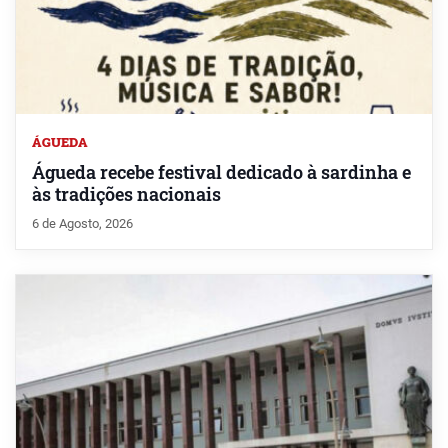
ÁGUEDA
Águeda recebe festival dedicado à sardinha e
às tradições nacionais
6 de Agosto, 2026