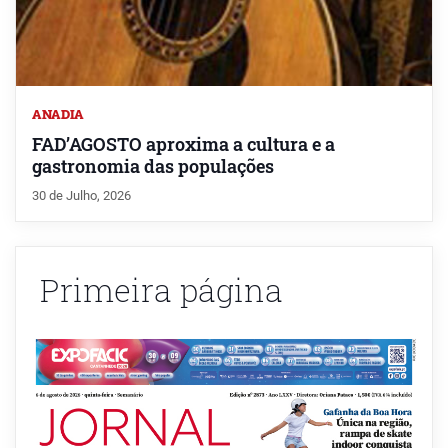
ANADIA
FAD’AGOSTO aproxima a cultura e a
gastronomia das populações
30 de Julho, 2026
Primeira página