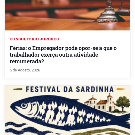
CONSULTÓRIO JURÍDICO
Férias: o Empregador pode opor-se a que o
trabalhador exerça outra atividade
remunerada?
6 de Agosto, 2026