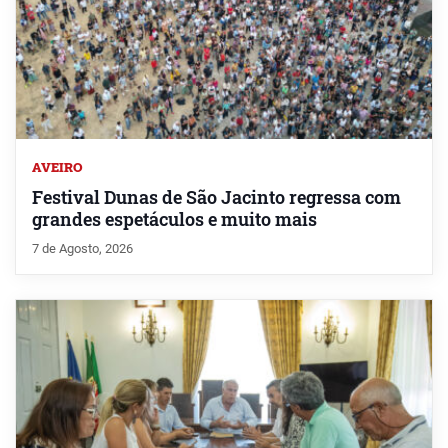
AVEIRO
Festival Dunas de São Jacinto regressa com
grandes espetáculos e muito mais
7 de Agosto, 2026