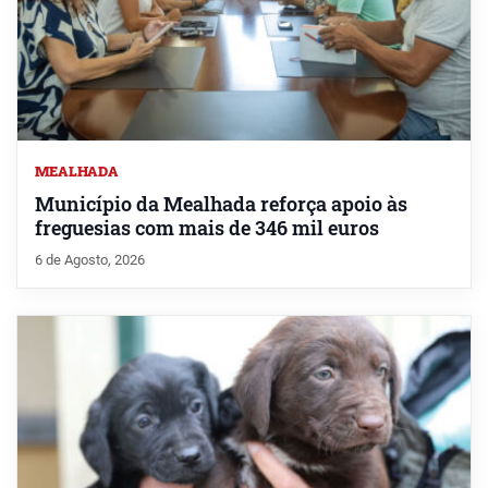
MEALHADA
Município da Mealhada reforça apoio às
freguesias com mais de 346 mil euros
6 de Agosto, 2026