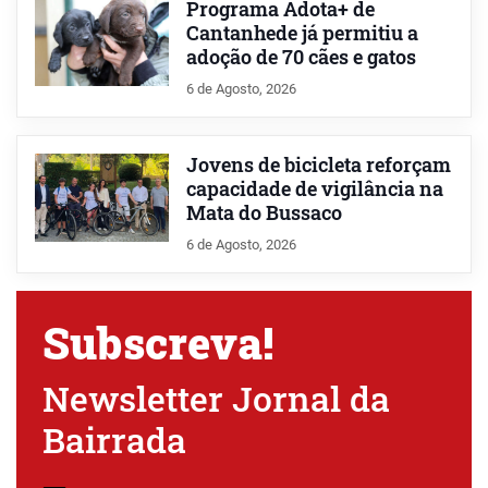
Programa Adota+ de
Cantanhede já permitiu a
adoção de 70 cães e gatos
6 de Agosto, 2026
Jovens de bicicleta reforçam
capacidade de vigilância na
Mata do Bussaco
6 de Agosto, 2026
Subscreva!
Newsletter Jornal da
Bairrada