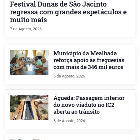
Festival Dunas de São Jacinto
regressa com grandes espetáculos e
muito mais
7 de Agosto, 2026
Município da Mealhada
reforça apoio às freguesias
com mais de 346 mil euros
6 de Agosto, 2026
Águeda: Passagem inferior
do novo viaduto no IC2
aberta ao trânsito
6 de Agosto, 2026