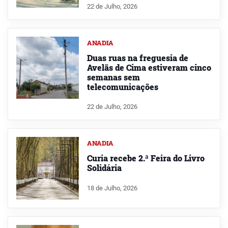
22 de Julho, 2026
ANADIA
Duas ruas na freguesia de
Avelãs de Cima estiveram cinco
semanas sem
telecomunicações
22 de Julho, 2026
ANADIA
Curia recebe 2.ª Feira do Livro
Solidária
18 de Julho, 2026