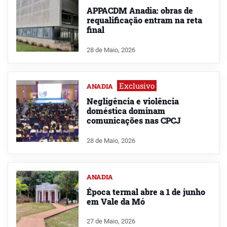
APPACDM Anadia: obras de
requalificação entram na reta
final
28 de Maio, 2026
Exclusivo
ANADIA
Negligência e violência
doméstica dominam
comunicações nas CPCJ
28 de Maio, 2026
ANADIA
Época termal abre a 1 de junho
em Vale da Mó
27 de Maio, 2026