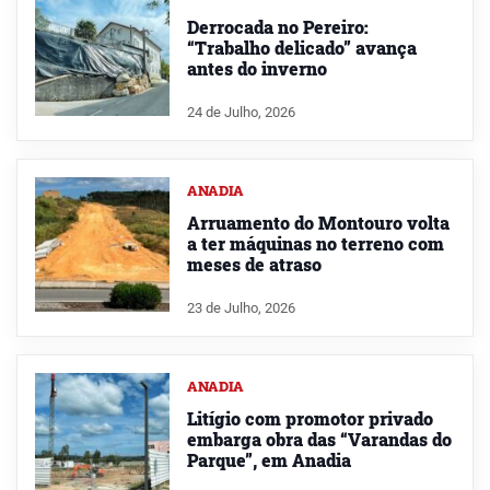
Derrocada no Pereiro:
“Trabalho delicado” avança
antes do inverno
24 de Julho, 2026
ANADIA
Arruamento do Montouro volta
a ter máquinas no terreno com
meses de atraso
23 de Julho, 2026
ANADIA
Litígio com promotor privado
embarga obra das “Varandas do
Parque”, em Anadia