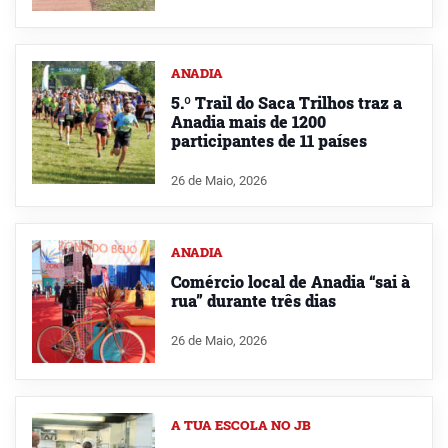
ANADIA
5.º Trail do Saca Trilhos traz a
Anadia mais de 1200
participantes de 11 países
26 de Maio, 2026
ANADIA
Comércio local de Anadia “sai à
rua” durante três dias
26 de Maio, 2026
A TUA ESCOLA NO JB