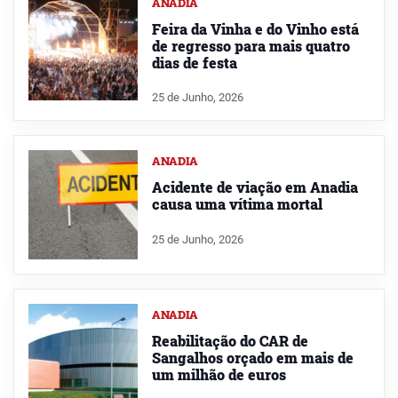
ANADIA
Feira da Vinha e do Vinho está
de regresso para mais quatro
dias de festa
25 de Junho, 2026
ANADIA
Acidente de viação em Anadia
causa uma vítima mortal
25 de Junho, 2026
ANADIA
Reabilitação do CAR de
Sangalhos orçado em mais de
um milhão de euros