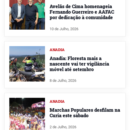
Avelãs de Cima homenageia
Fernando Guerreiro e AAFAC
por dedicação à comunidade
10 de Julho, 2026
ANADIA
Anadia: Floresta mais a
nascente vai ter vigilância
móvel até setembro
8 de Julho, 2026
ANADIA
Marchas Populares desfilam na
Curia este sábado
2 de Julho, 2026