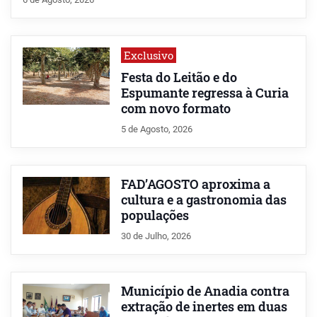
Exclusivo
Festa do Leitão e do
Espumante regressa à Curia
com novo formato
5 de Agosto, 2026
FAD’AGOSTO aproxima a
cultura e a gastronomia das
populações
30 de Julho, 2026
Município de Anadia contra
extração de inertes em duas