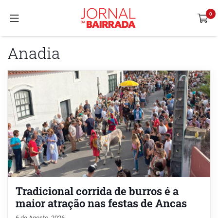
Anadia
Tradicional corrida de burros é a
maior atração nas festas de Ancas
6 de Agosto, 2026