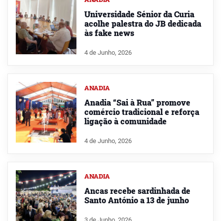
Universidade Sénior da Curia
acolhe palestra do JB dedicada
às fake news
4 de Junho, 2026
ANADIA
Anadia “Sai à Rua” promove
comércio tradicional e reforça
ligação à comunidade
4 de Junho, 2026
ANADIA
Ancas recebe sardinhada de
Santo António a 13 de junho
3 de Junho, 2026