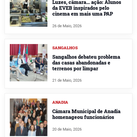
Luzes, câmara… ação: Alunos
da EVEB inspirados pelo
cinema em mais uma PAP
26 de Maio, 2026
SANGALHOS
Sangalhos debateu problema
das casas abandonadas e
terrenos por limpar
21 de Maio, 2026
ANADIA
Câmara Municipal de Anadia
homenageou funcionários
20 de Maio, 2026