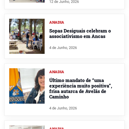
12 de Junho, 2026
ANADIA
Sopas Desiguais celebram o
associativismo em Ancas
4 de Junho, 2026
ANADIA
Último mandato de “uma
experiência muito positiva”,
frisa autarca de Avelãs de
Caminho
4 de Junho, 2026
ANADIA