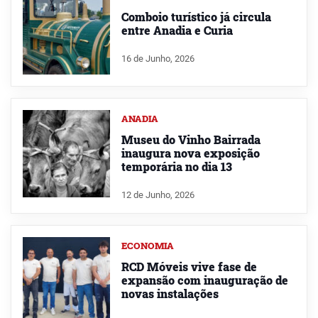
Comboio turístico já circula
entre Anadia e Curia
16 de Junho, 2026
ANADIA
Museu do Vinho Bairrada
inaugura nova exposição
temporária no dia 13
12 de Junho, 2026
ECONOMIA
RCD Móveis vive fase de
expansão com inauguração de
novas instalações