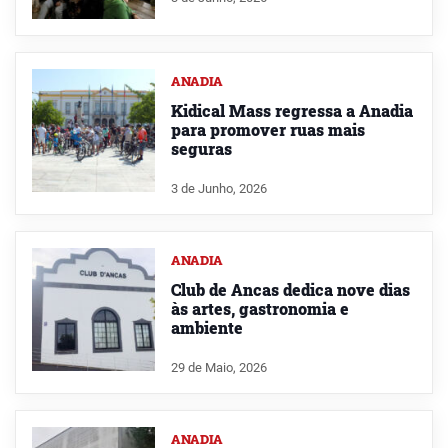
ANADIA
Kidical Mass regressa a Anadia
para promover ruas mais
seguras
3 de Junho, 2026
ANADIA
Club de Ancas dedica nove dias
às artes, gastronomia e
ambiente
29 de Maio, 2026
ANADIA