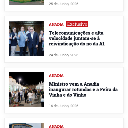
25 de Junho, 2026
Exclusivo
ANADIA
Telecomunicações e alta
velocidade juntam-se à
reivindicação do nó da A1
24 de Junho, 2026
ANADIA
Ministro vem a Anadia
inaugurar rotundas e a Feira da
Vinha e do Vinho
16 de Junho, 2026
ANADIA