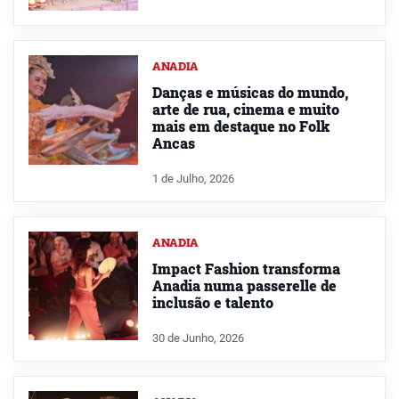
ANADIA
Danças e músicas do mundo,
arte de rua, cinema e muito
mais em destaque no Folk
Ancas
1 de Julho, 2026
ANADIA
Impact Fashion transforma
Anadia numa passerelle de
inclusão e talento
30 de Junho, 2026