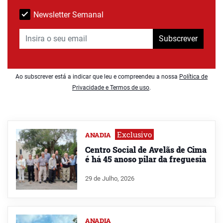
Newsletter Semanal
Subscrever
Ao subscrever está a indicar que leu e compreendeu a nossa
Política de
Privacidade e Termos de uso
.
Exclusivo
ANADIA
Centro Social de Avelãs de Cima
é há 45 anoso pilar da freguesia
29 de Julho, 2026
ANADIA