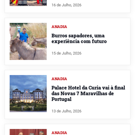
16 de Julho, 2026
ANADIA
Burros sapadores, uma
experiência com futuro
15 de Julho, 2026
ANADIA
Palace Hotel da Curia vai à final
das Novas 7 Maravilhas de
Portugal
13 de Julho, 2026
ANADIA