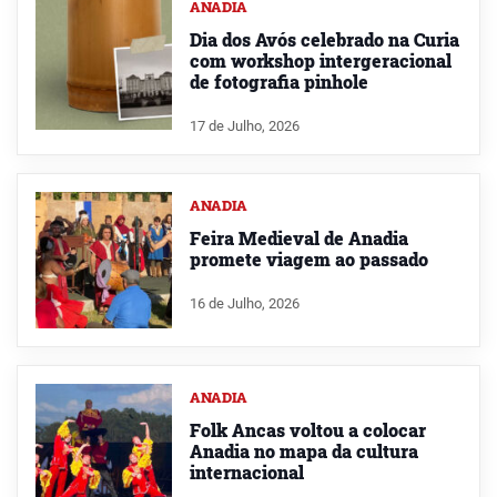
ANADIA
Dia dos Avós celebrado na Curia
com workshop intergeracional
de fotografia pinhole
17 de Julho, 2026
ANADIA
Feira Medieval de Anadia
promete viagem ao passado
16 de Julho, 2026
ANADIA
Folk Ancas voltou a colocar
Anadia no mapa da cultura
internacional