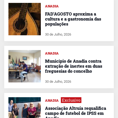
ANADIA
FAD’AGOSTO aproxima a
cultura e a gastronomia das
populações
30 de Julho, 2026
ANADIA
Município de Anadia contra
extração de inertes em duas
freguesias do concelho
30 de Julho, 2026
Exclusivo
ANADIA
Associação Altruia requalifica
campo de futebol de IPSS em