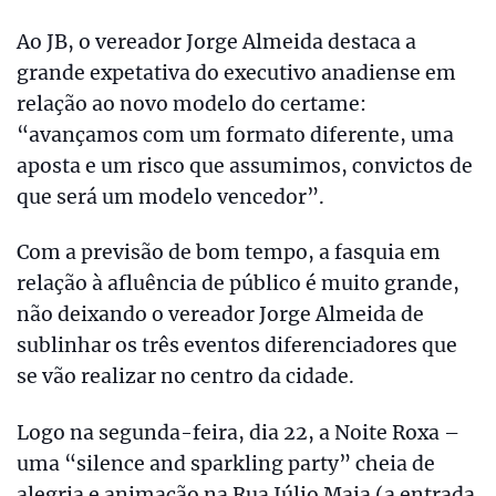
Ao JB, o vereador Jorge Almeida destaca a
grande expetativa do executivo anadiense em
relação ao novo modelo do certame:
“avançamos com um formato diferente, uma
aposta e um risco que assumimos, convictos de
que será um modelo vencedor”.
Com a previsão de bom tempo, a fasquia em
relação à afluência de público é muito grande,
não deixando o vereador Jorge Almeida de
sublinhar os três eventos diferenciadores que
se vão realizar no centro da cidade.
Logo na segunda-feira, dia 22, a Noite Roxa –
uma “silence and sparkling party” cheia de
alegria e animação na Rua Júlio Maia (a entrada