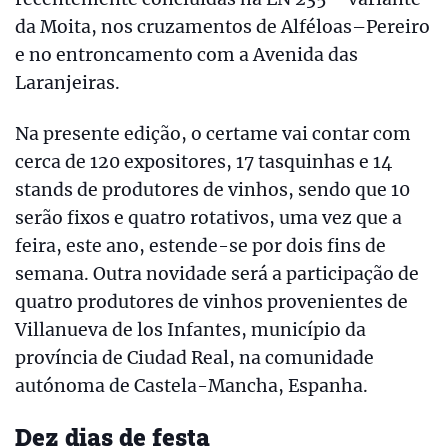
da Moita, nos cruzamentos de Alféloas–Pereiro
e no entroncamento com a Avenida das
Laranjeiras.
Na presente edição, o certame vai contar com
cerca de 120 expositores, 17 tasquinhas e 14
stands de produtores de vinhos, sendo que 10
serão fixos e quatro rotativos, uma vez que a
feira, este ano, estende-se por dois fins de
semana. Outra novidade será a participação de
quatro produtores de vinhos provenientes de
Villanueva de los Infantes, município da
província de Ciudad Real, na comunidade
autónoma de Castela-Mancha, Espanha.
Dez dias de festa