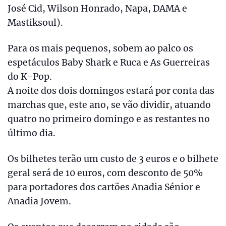
José Cid, Wilson Honrado, Napa, DAMA e
Mastiksoul).
Para os mais pequenos, sobem ao palco os
espetáculos Baby Shark e Ruca e As Guerreiras
do K-Pop.
A noite dos dois domingos estará por conta das
marchas que, este ano, se vão dividir, atuando
quatro no primeiro domingo e as restantes no
último dia.
Os bilhetes terão um custo de 3 euros e o bilhete
geral será de 10 euros, com desconto de 50%
para portadores dos cartões Anadia Sénior e
Anadia Jovem.