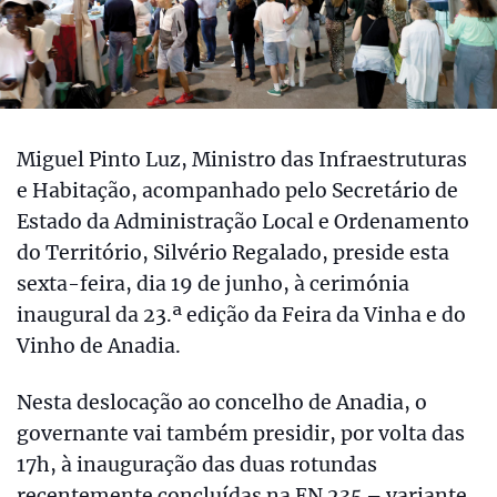
Miguel Pinto Luz, Ministro das Infraestruturas
e Habitação, acompanhado pelo Secretário de
Estado da Administração Local e Ordenamento
do Território, Silvério Regalado, preside esta
sexta-feira, dia 19 de junho, à cerimónia
inaugural da 23.ª edição da Feira da Vinha e do
Vinho de Anadia.
Nesta deslocação ao concelho de Anadia, o
governante vai também presidir, por volta das
17h, à inauguração das duas rotundas
recentemente concluídas na EN 235 – variante