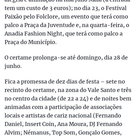
tem um custo de 3 euros); no dia 23, o Festival
Paixão pelo Folclore, um evento que terá como
palco a Praça da Juventude e, na quarta-feira, o
Anadia Fashion Night, que terá como palco a
Praça do Município.
O certame prolonga-se até domingo, dia 28 de
junho.
Fica a promessa de dez dias de festa – sete no
recinto do certame, na zona do Vale Santo e três
no centro da cidade (de 22 a 24) e de noites bem
animadas com a participação de associações
locais e artistas de cariz nacional (Fernando
Daniel, Insert Coin, Ana Moura, DJ Fernando
Alvim; Némanus, Top Som, Gonçalo Gomes,