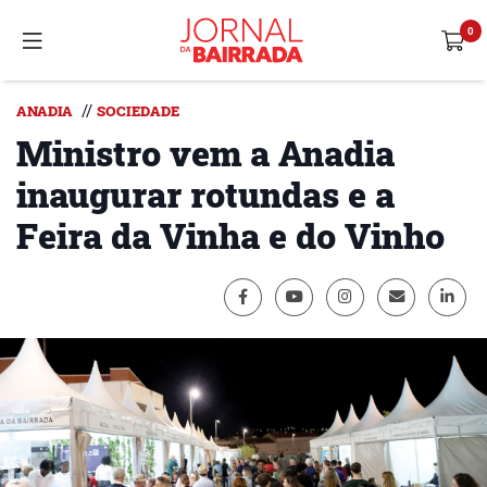
//
ANADIA
SOCIEDADE
Ministro vem a Anadia
inaugurar rotundas e a
Feira da Vinha e do Vinho