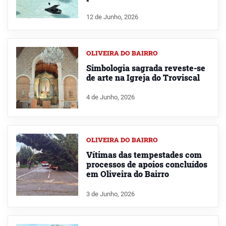
12 de Junho, 2026
OLIVEIRA DO BAIRRO
Simbologia sagrada reveste-se
de arte na Igreja do Troviscal
4 de Junho, 2026
OLIVEIRA DO BAIRRO
Vítimas das tempestades com
processos de apoios concluídos
em Oliveira do Bairro
3 de Junho, 2026