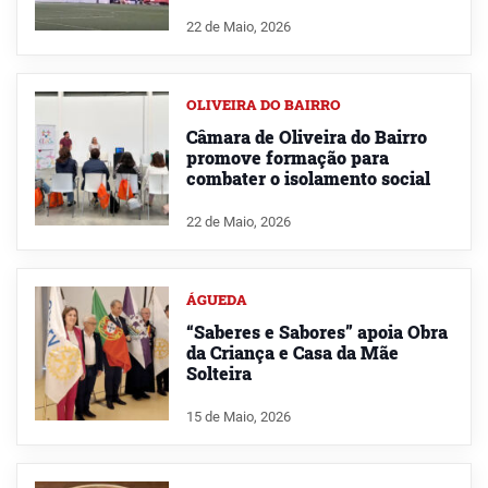
22 de Maio, 2026
OLIVEIRA DO BAIRRO
Câmara de Oliveira do Bairro
promove formação para
combater o isolamento social
22 de Maio, 2026
ÁGUEDA
“Saberes e Sabores” apoia Obra
da Criança e Casa da Mãe
Solteira
15 de Maio, 2026