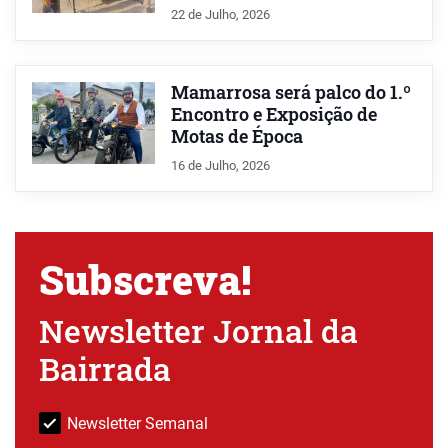
22 de Julho, 2026
Mamarrosa será palco do 1.º
Encontro e Exposição de
Motas de Época
16 de Julho, 2026
Subscreva!
Newsletter Jornal da
Bairrada
Newsletter Semanal