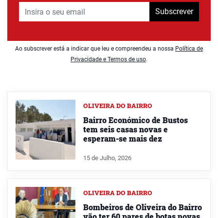
Subscrever
Ao subscrever está a indicar que leu e compreendeu a nossa
Política de
Privacidade e Termos de uso
.
OLIVEIRA DO BAIRRO
Bairro Económico de Bustos
tem seis casas novas e
esperam-se mais dez
15 de Julho, 2026
OLIVEIRA DO BAIRRO
Bombeiros de Oliveira do Bairro
vão ter 60 pares de botas novas,