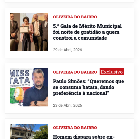
OLIVEIRA DO BAIRRO
5.ª Gala de Mérito Municipal
foi noite de gratidão a quem
constrói a comunidade
29 de Abril, 2026
Exclusivo
OLIVEIRA DO BAIRRO
Paulo Simões: “Queremos que
se consuma batata, dando
preferência à nacional”
23 de Abril, 2026
OLIVEIRA DO BAIRRO
Homem dispara sobre ex-