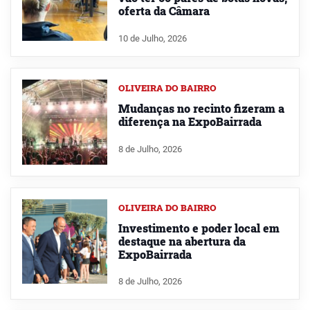
oferta da Câmara
10 de Julho, 2026
OLIVEIRA DO BAIRRO
Mudanças no recinto fizeram a
diferença na ExpoBairrada
8 de Julho, 2026
OLIVEIRA DO BAIRRO
Investimento e poder local em
destaque na abertura da
ExpoBairrada
8 de Julho, 2026