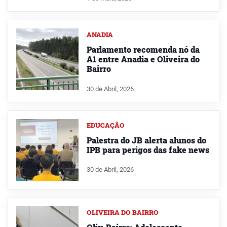
ANADIA
Parlamento recomenda nó da
A1 entre Anadia e Oliveira do
Bairro
30 de Abril, 2026
EDUCAÇÃO
Palestra do JB alerta alunos do
IPB para perigos das fake news
30 de Abril, 2026
OLIVEIRA DO BAIRRO