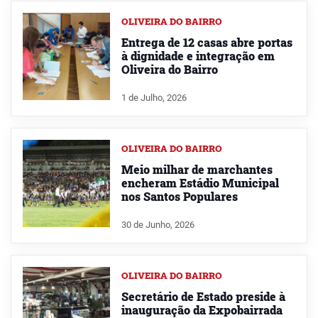
OLIVEIRA DO BAIRRO
Entrega de 12 casas abre portas
à dignidade e integração em
Oliveira do Bairro
1 de Julho, 2026
OLIVEIRA DO BAIRRO
Meio milhar de marchantes
encheram Estádio Municipal
nos Santos Populares
30 de Junho, 2026
OLIVEIRA DO BAIRRO
Secretário de Estado preside à
inauguração da Expobairrada