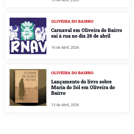
OLIVEIRA DO BAIRRO
Carnaval em Oliveira do Bairro
sai à rua no dia 26 de abril
16 de Abril, 2026
OLIVEIRA DO BAIRRO
Lançamento do livro sobre
Maria do Sol em Oliveira do
Bairro
13 de Abril, 2026