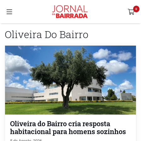
Oliveira Do Bairro
Oliveira do Bairro cria resposta
habitacional para homens sozinhos
5 de Agosto, 2026