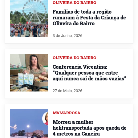
OLIVEIRA DO BAIRRO
Famílias de toda a região
rumaram à Festa da Criança de
Oliveira do Bairro
3 de Junho, 2026
OLIVEIRA DO BAIRRO
Conferência Vicentina:
“Qualquer pessoa que entre
aqui nunca sai de mãos vazias”
27 de Maio, 2026
MAMARROSA
Morreu a mulher
helitransportada após queda de
4 metros na Caneira