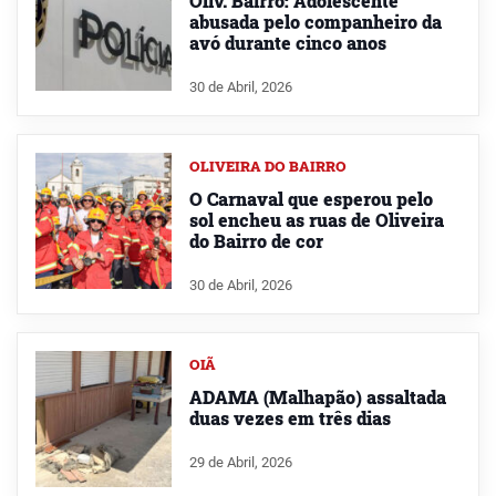
Oliv. Bairro: Adolescente
abusada pelo companheiro da
avó durante cinco anos
30 de Abril, 2026
OLIVEIRA DO BAIRRO
O Carnaval que esperou pelo
sol encheu as ruas de Oliveira
do Bairro de cor
30 de Abril, 2026
OIÃ
ADAMA (Malhapão) assaltada
duas vezes em três dias
29 de Abril, 2026