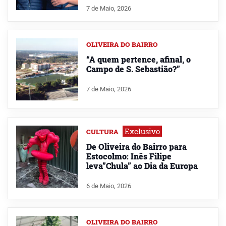
7 de Maio, 2026
OLIVEIRA DO BAIRRO
“A quem pertence, afinal, o
Campo de S. Sebastião?”
7 de Maio, 2026
Exclusivo
CULTURA
De Oliveira do Bairro para
Estocolmo: Inês Filipe
leva”Chula” ao Dia da Europa
6 de Maio, 2026
OLIVEIRA DO BAIRRO