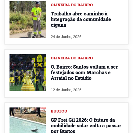
OLIVEIRA DO BAIRRO
Trabalho abre caminho à
integração da comunidade
cigana
24 de Junho, 2026
OLIVEIRA DO BAIRRO
O. Bairro: Santos voltam a ser
festejados com Marchas e
Arraial no Estádio
12 de Junho, 2026
BUSTOS
GP Frei Gil 2026: O futuro da
mobilidade solar volta a passar
por Bustos