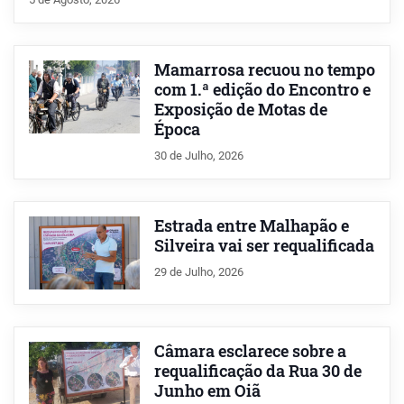
Mamarrosa recuou no tempo
com 1.ª edição do Encontro e
Exposição de Motas de
Época
30 de Julho, 2026
Estrada entre Malhapão e
Silveira vai ser requalificada
29 de Julho, 2026
Câmara esclarece sobre a
requalificação da Rua 30 de
Junho em Oiã