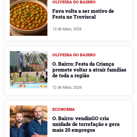
OLIVEIRA DO BAIRRO
Fava volta a ser motivo de
Festa no Troviscal
12 de Maio, 2026
OLIVEIRA DO BAIRRO
O. Bairro: Festa da Criança
promete voltar a atrair famílias
de toda a região
12 de Maio, 2026
ECONOMIA
O. Bairro: vendinGO cria
unidade de torrefação e gera
mais 20 empregos