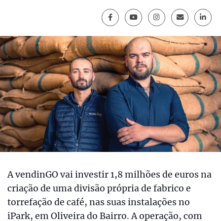
A vendinGO vai investir 1,8 milhões de euros na
criação de uma divisão própria de fabrico e
torrefação de café, nas suas instalações no
iPark, em Oliveira do Bairro. A operação, com