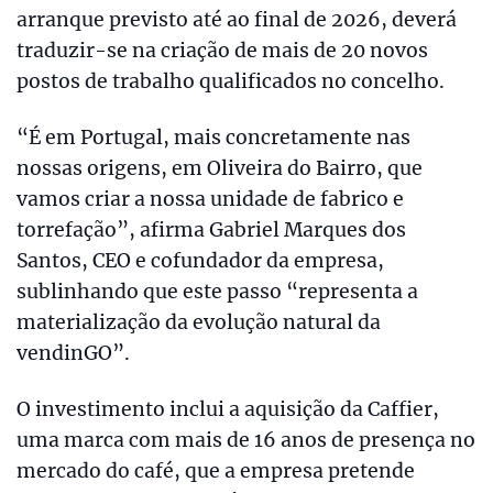
arranque previsto até ao final de 2026, deverá
traduzir-se na criação de mais de 20 novos
postos de trabalho qualificados no concelho.
“É em Portugal, mais concretamente nas
nossas origens, em Oliveira do Bairro, que
vamos criar a nossa unidade de fabrico e
torrefação”, afirma Gabriel Marques dos
Santos, CEO e cofundador da empresa,
sublinhando que este passo “representa a
materialização da evolução natural da
vendinGO”.
O investimento inclui a aquisição da Caffier,
uma marca com mais de 16 anos de presença no
mercado do café, que a empresa pretende