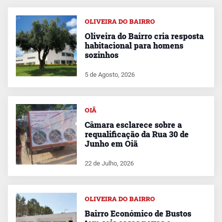
OLIVEIRA DO BAIRRO
Oliveira do Bairro cria resposta
habitacional para homens
sozinhos
5 de Agosto, 2026
OIÃ
Câmara esclarece sobre a
requalificação da Rua 30 de
Junho em Oiã
22 de Julho, 2026
OLIVEIRA DO BAIRRO
Bairro Económico de Bustos