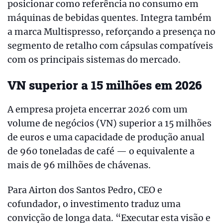
posicionar como referência no consumo em
máquinas de bebidas quentes. Integra também
a marca Multispresso, reforçando a presença no
segmento de retalho com cápsulas compatíveis
com os principais sistemas do mercado.
VN superior a 15 milhões em 2026
A empresa projeta encerrar 2026 com um
volume de negócios (VN) superior a 15 milhões
de euros e uma capacidade de produção anual
de 960 toneladas de café — o equivalente a
mais de 96 milhões de chávenas.
Para Airton dos Santos Pedro, CEO e
cofundador, o investimento traduz uma
convicção de longa data. “Executar esta visão e