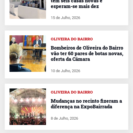
tem seis casas novas e
esperam-se mais dez
15 de Julho, 2026
OLIVEIRA DO BAIRRO
Bombeiros de Oliveira do Bairro
vão ter 60 pares de botas novas,
oferta da Câmara
10 de Julho, 2026
OLIVEIRA DO BAIRRO
Mudanças no recinto fizeram a
diferença na ExpoBairrada
8 de Julho, 2026