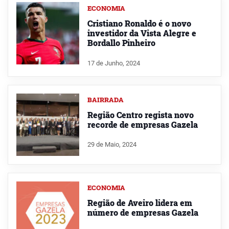
ECONOMIA
Cristiano Ronaldo é o novo
investidor da Vista Alegre e
Bordallo Pinheiro
17 de Junho, 2024
BAIRRADA
Região Centro regista novo
recorde de empresas Gazela
29 de Maio, 2024
ECONOMIA
Região de Aveiro lidera em
número de empresas Gazela