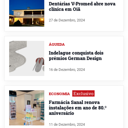
Dentárias V-Promed abre nova
clínica em Oiã
27 de Dezembro, 2024
ÁGUEDA
Indelague conquista dois
prémios German Design
16 de Dezembro, 2024
Exclusivo
ECONOMIA
Farmácia Sanal renova
instalações em ano de 80.º
aniversário
11 de Dezembro, 2024