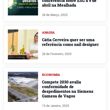
conferência sobre ESG a 9 de
abril na Mealhada
28 de Março, 2025
ANADIA
Cátia Cerveira quer ser uma
referência como nail designer
28 de Fevereiro, 2025
ECONOMIA
Compete 2030 avalia
conformidade de
despedimentos na Siemens
Gamesa de Vagos
15 de Janeiro, 2025