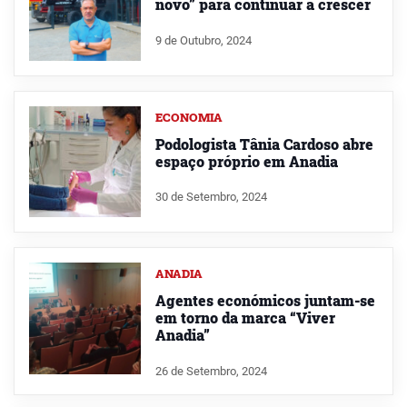
novo” para continuar a crescer
9 de Outubro, 2024
ECONOMIA
Podologista Tânia Cardoso abre
espaço próprio em Anadia
30 de Setembro, 2024
ANADIA
Agentes económicos juntam-se
em torno da marca “Viver
Anadia”
26 de Setembro, 2024