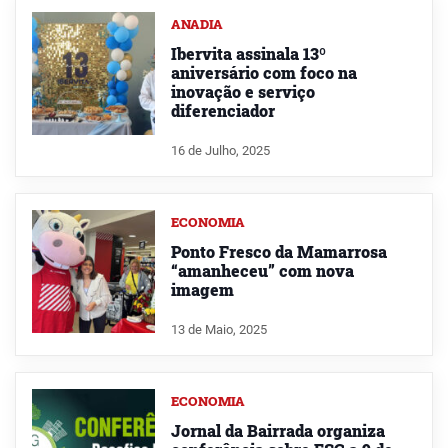
ANADIA
Ibervita assinala 13º
aniversário com foco na
inovação e serviço
diferenciador
16 de Julho, 2025
ECONOMIA
Ponto Fresco da Mamarrosa
“amanheceu” com nova
imagem
13 de Maio, 2025
ECONOMIA
Jornal da Bairrada organiza