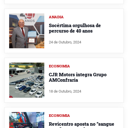
ANADIA
Socértima orgulhosa de
percurso de 40 anos
24 de Outubro, 2024
ECONOMIA
CJR Motors integra Grupo
AMConfraria
18 de Outubro, 2024
ECONOMIA
Revicentro aposta no “sangue