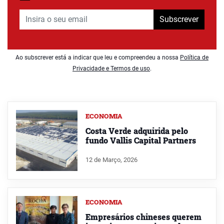
Subscrever
Ao subscrever está a indicar que leu e compreendeu a nossa
Política de
Privacidade e Termos de uso
.
ECONOMIA
Costa Verde adquirida pelo
fundo Vallis Capital Partners
12 de Março, 2026
ECONOMIA
Empresários chineses querem