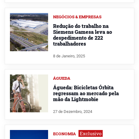
NEGÓCIOS & EMPRESAS
Redução do trabalho na
Siemens Gamesa leva ao
despedimento de 222
trabalhadores
8 de Janeiro, 2025
ÁGUEDA
Águeda: Bicicletas Órbita
regressam ao mercado pela
mão da Lightmobie
27 de Dezembro, 2024
Exclusivo
ECONOMIA