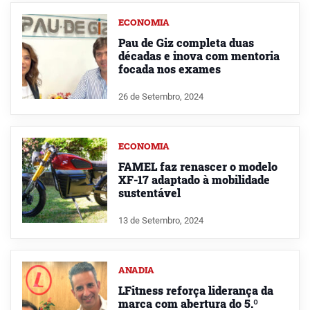
ECONOMIA
Pau de Giz completa duas
décadas e inova com mentoria
focada nos exames
26 de Setembro, 2024
ECONOMIA
FAMEL faz renascer o modelo
XF-17 adaptado à mobilidade
sustentável
13 de Setembro, 2024
ANADIA
LFitness reforça liderança da
marca com abertura do 5.º