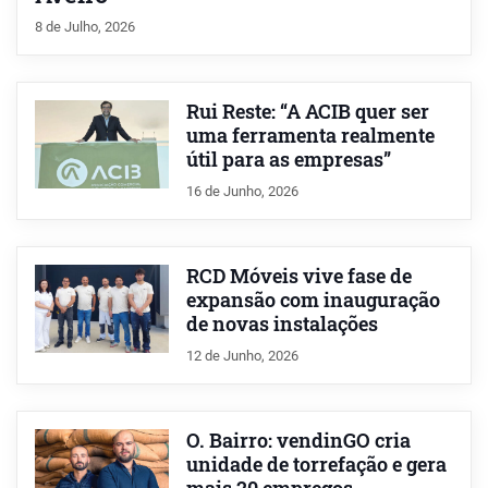
8 de Julho, 2026
Rui Reste: “A ACIB quer ser
uma ferramenta realmente
útil para as empresas”
16 de Junho, 2026
RCD Móveis vive fase de
expansão com inauguração
de novas instalações
12 de Junho, 2026
O. Bairro: vendinGO cria
unidade de torrefação e gera