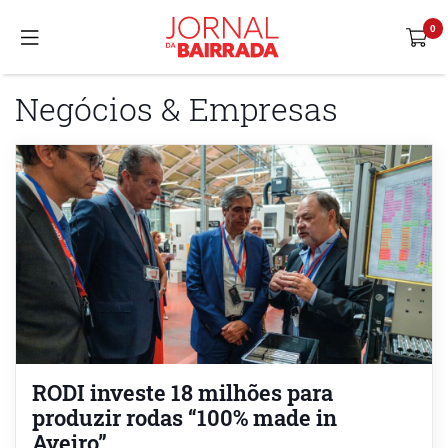
Negócios & Empresas
RODI investe 18 milhões para
produzir rodas “100% made in
Aveiro”