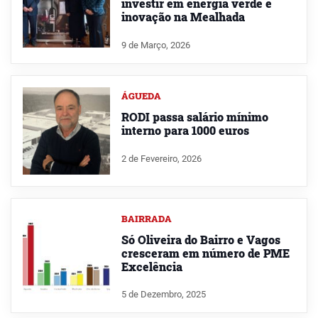
investir em energia verde e
inovação na Mealhada
9 de Março, 2026
ÁGUEDA
RODI passa salário mínimo
interno para 1000 euros
2 de Fevereiro, 2026
BAIRRADA
Só Oliveira do Bairro e Vagos
cresceram em número de PME
Excelência
5 de Dezembro, 2025