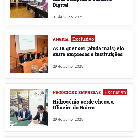
Digital
31 de Julho, 2025
Exclusivo
ANADIA
ACIB quer ser (ainda mais) elo
entre empresas e instituições
29 de Julho, 2025
Exclusivo
NEGÓCIOS & EMPRESAS
Hidrogénio verde chega a
Oliveira do Bairro
29 de Julho, 2025