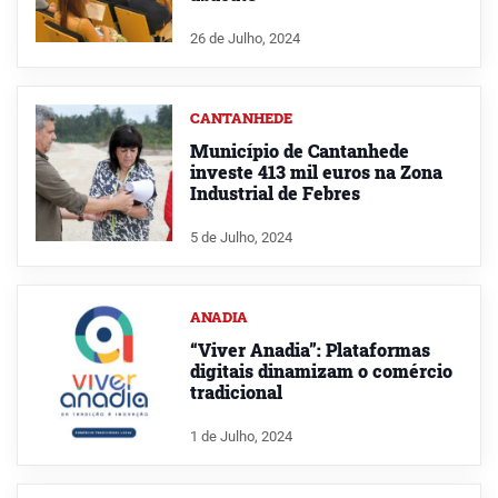
26 de Julho, 2024
CANTANHEDE
Município de Cantanhede
investe 413 mil euros na Zona
Industrial de Febres
5 de Julho, 2024
ANADIA
“Viver Anadia”: Plataformas
digitais dinamizam o comércio
tradicional
1 de Julho, 2024