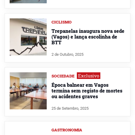
CICLISMO
Trepanelas inaugura nova sede
(Vagos) e lança escolinha de
BTT
2 de Outubro, 2025
Exclusivo
SOCIEDADE
Época balnear em Vagos
termina sem registo de mortes
ou acidentes graves
25 de Setembro, 2025
GASTRONOMIA