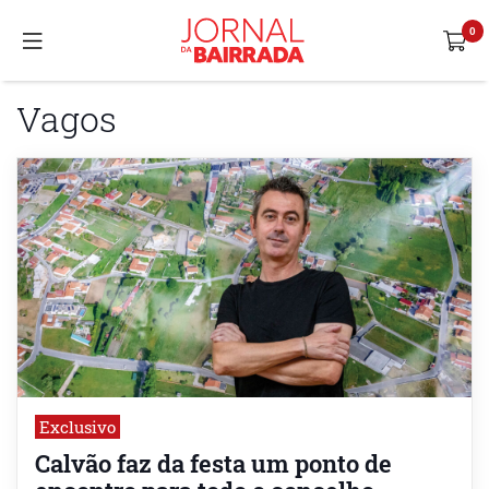
Vagos
Exclusivo
Calvão faz da festa um ponto de