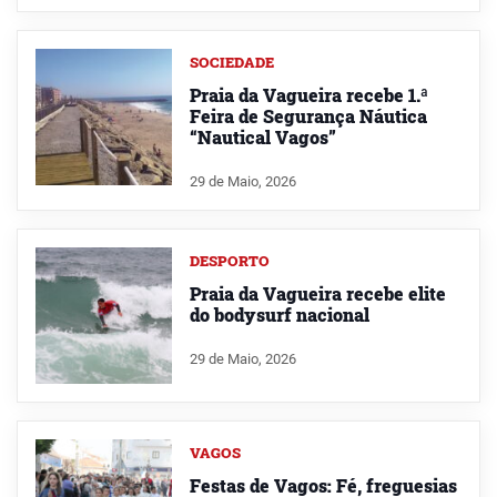
SOCIEDADE
Praia da Vagueira recebe 1.ª
Feira de Segurança Náutica
“Nautical Vagos”
29 de Maio, 2026
DESPORTO
Praia da Vagueira recebe elite
do bodysurf nacional
29 de Maio, 2026
VAGOS
Festas de Vagos: Fé, freguesias