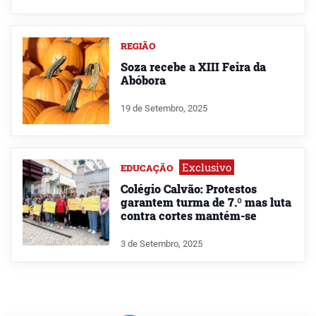
REGIÃO
Soza recebe a XIII Feira da
Abóbora
19 de Setembro, 2025
Exclusivo
EDUCAÇÃO
Colégio Calvão: Protestos
garantem turma de 7.º mas luta
contra cortes mantém-se
3 de Setembro, 2025