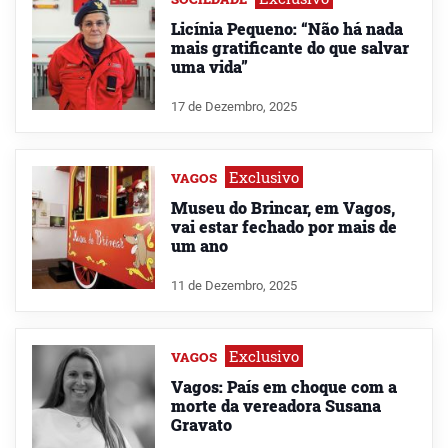
Licínia Pequeno: “Não há nada
mais gratificante do que salvar
uma vida”
17 de Dezembro, 2025
Exclusivo
VAGOS
Museu do Brincar, em Vagos,
vai estar fechado por mais de
um ano
11 de Dezembro, 2025
Exclusivo
VAGOS
Vagos: País em choque com a
morte da vereadora Susana
Gravato