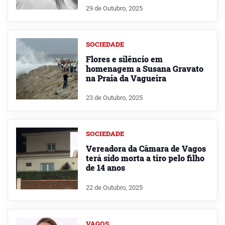
29 de Outubro, 2025
SOCIEDADE
Flores e silêncio em
homenagem a Susana Gravato
na Praia da Vagueira
23 de Outubro, 2025
SOCIEDADE
Vereadora da Câmara de Vagos
terá sido morta a tiro pelo filho
de 14 anos
22 de Outubro, 2025
VAGOS