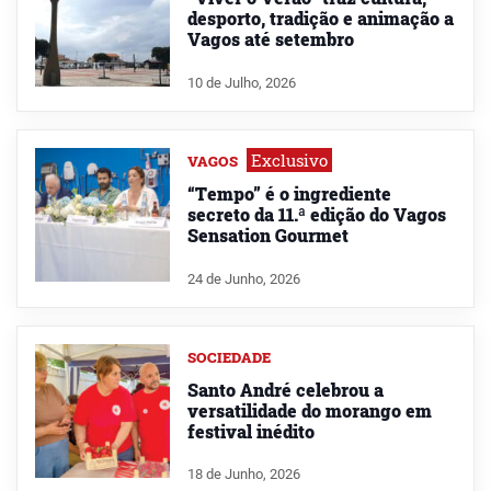
desporto, tradição e animação a
Vagos até setembro
10 de Julho, 2026
Exclusivo
VAGOS
“Tempo” é o ingrediente
secreto da 11.ª edição do Vagos
Sensation Gourmet
24 de Junho, 2026
SOCIEDADE
Santo André celebrou a
versatilidade do morango em
festival inédito
18 de Junho, 2026