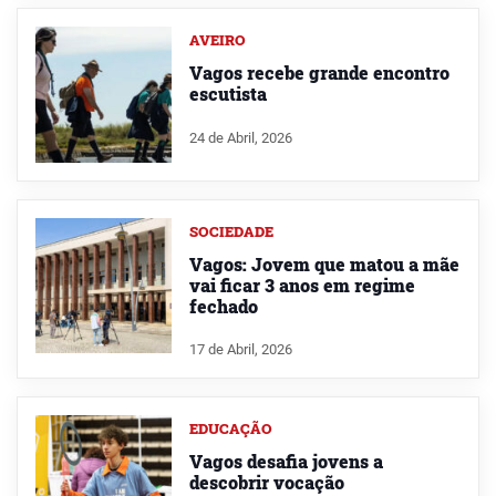
AVEIRO
Vagos recebe grande encontro
escutista
24 de Abril, 2026
SOCIEDADE
Vagos: Jovem que matou a mãe
vai ficar 3 anos em regime
fechado
17 de Abril, 2026
EDUCAÇÃO
Vagos desafia jovens a
descobrir vocação