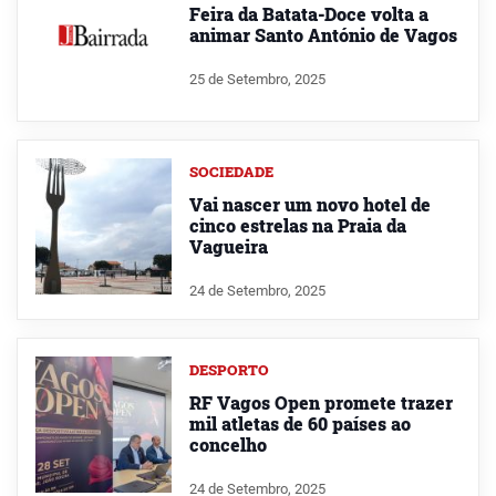
Feira da Batata-Doce volta a
animar Santo António de Vagos
25 de Setembro, 2025
SOCIEDADE
Vai nascer um novo hotel de
cinco estrelas na Praia da
Vagueira
24 de Setembro, 2025
DESPORTO
RF Vagos Open promete trazer
mil atletas de 60 países ao
concelho
24 de Setembro, 2025