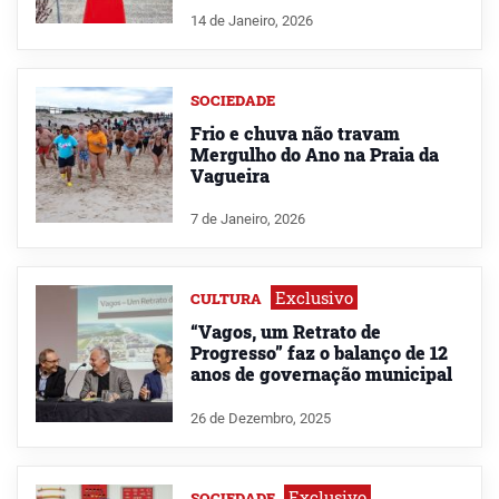
14 de Janeiro, 2026
SOCIEDADE
Frio e chuva não travam
Mergulho do Ano na Praia da
Vagueira
7 de Janeiro, 2026
Exclusivo
CULTURA
“Vagos, um Retrato de
Progresso” faz o balanço de 12
anos de governação municipal
26 de Dezembro, 2025
Exclusivo
SOCIEDADE