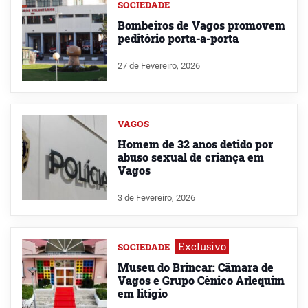
SOCIEDADE
Bombeiros de Vagos promovem
peditório porta-a-porta
27 de Fevereiro, 2026
VAGOS
Homem de 32 anos detido por
abuso sexual de criança em
Vagos
3 de Fevereiro, 2026
Exclusivo
SOCIEDADE
Museu do Brincar: Câmara de
Vagos e Grupo Cénico Arlequim
em litígio