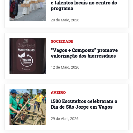
e talentos locais no centro do
programa
20 de Maio, 2026
SOCIEDADE
“Vagos + Composto” promove
valorização dos biorresíduos
12 de Maio, 2026
AVEIRO
1500 Escuteiros celebraram o
Dia de São Jorge em Vagos
29 de Abril, 2026