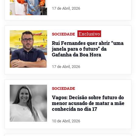
17 de Abril, 2026
Exclusivo
SOCIEDADE
Rui Fernandes quer abrir “uma
janela para o futuro” da
Gafanha da Boa Hora
17 de Abril, 2026
SOCIEDADE
Vagos: Decisão sobre futuro do
menor acusado de matar a mãe
conhecida no dia 17
10 de Abril, 2026