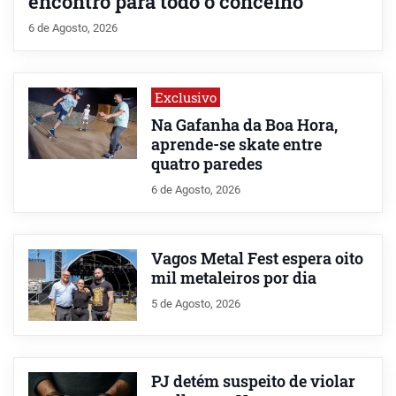
encontro para todo o concelho
6 de Agosto, 2026
Exclusivo
Na Gafanha da Boa Hora,
aprende-se skate entre
quatro paredes
6 de Agosto, 2026
Vagos Metal Fest espera oito
mil metaleiros por dia
5 de Agosto, 2026
PJ detém suspeito de violar