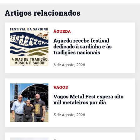
Artigos relacionados
ÁGUEDA
Águeda recebe festival
dedicado à sardinha e às
tradições nacionais
6 de Agosto, 2026
VAGOS
Vagos Metal Fest espera oito
mil metaleiros por dia
5 de Agosto, 2026