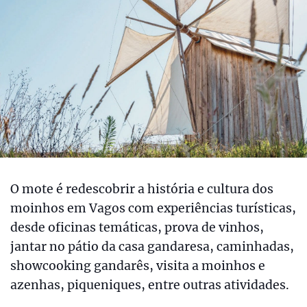
O mote é redescobrir a história e cultura dos
moinhos em Vagos com experiências turísticas,
desde oficinas temáticas, prova de vinhos,
jantar no pátio da casa gandaresa, caminhadas,
showcooking gandarês, visita a moinhos e
azenhas, piqueniques, entre outras atividades.