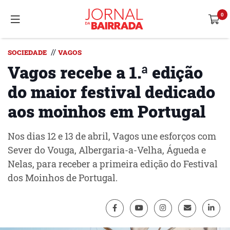
//
SOCIEDADE
VAGOS
Vagos recebe a 1.ª edição
do maior festival dedicado
aos moinhos em Portugal
Nos dias 12 e 13 de abril, Vagos une esforços com
Sever do Vouga, Albergaria-a-Velha, Águeda e
Nelas, para receber a primeira edição do Festival
dos Moinhos de Portugal.