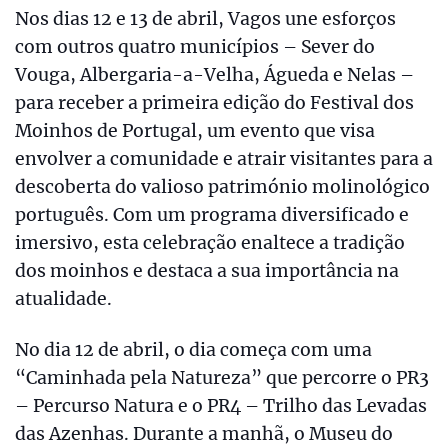
Nos dias 12 e 13 de abril, Vagos une esforços
com outros quatro municípios – Sever do
Vouga, Albergaria-a-Velha, Águeda e Nelas –
para receber a primeira edição do Festival dos
Moinhos de Portugal, um evento que visa
envolver a comunidade e atrair visitantes para a
descoberta do valioso património molinológico
português. Com um programa diversificado e
imersivo, esta celebração enaltece a tradição
dos moinhos e destaca a sua importância na
atualidade.
No dia 12 de abril, o dia começa com uma
“Caminhada pela Natureza” que percorre o PR3
– Percurso Natura e o PR4 – Trilho das Levadas
das Azenhas. Durante a manhã, o Museu do