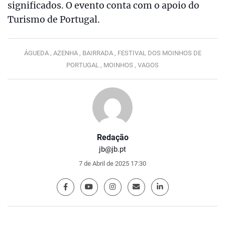
significados. O evento conta com o apoio do
Turismo de Portugal.
ÁGUEDA ,
AZENHA ,
BAIRRADA ,
FESTIVAL DOS MOINHOS DE
PORTUGAL ,
MOINHOS ,
VAGOS
Redação
jb@jb.pt
7 de Abril de 2025 17:30