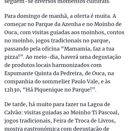
seguem-se diversos momentos culturais.
Para domingo de manhã, a oferta é muita. A
começar no Parque da Azenha e no Moinho de
Ouca, com visitas guiadas aos moinhos, contos
no moinho, jogos tradicionais no parque,
passando pela oficina “Mamamia, faz a tua
pizza!”. Ao meio-dia, haverá uma degustação
de produtos locais harmonizados com
Espumante Quinta da Pedreira, de Ouca, na
companhia do sommelier Paulo Vale, e às
12h30, “Há Piquenique no Parque!”.
De tarde, há muito para fazer na Lagoa de
Calvão: visitas guiadas ao Moinho Ti Pascoal,
jogos tradicionais, Feira de Troca de Livros,
mostra gastronómica com degustação de