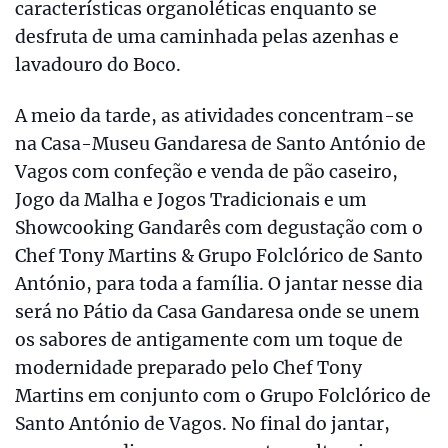
características organoléticas enquanto se
desfruta de uma caminhada pelas azenhas e
lavadouro do Boco.
A meio da tarde, as atividades concentram-se
na Casa-Museu Gandaresa de Santo António de
Vagos com confeção e venda de pão caseiro,
Jogo da Malha e Jogos Tradicionais e um
Showcooking Gandarês com degustação com o
Chef Tony Martins & Grupo Folclórico de Santo
António, para toda a família. O jantar nesse dia
será no Pátio da Casa Gandaresa onde se unem
os sabores de antigamente com um toque de
modernidade preparado pelo Chef Tony
Martins em conjunto com o Grupo Folclórico de
Santo António de Vagos. No final do jantar,