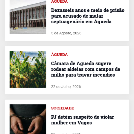
ÁGUEDA
Dezasseis anos e meio de prisão
para acusado de matar
septuagenário em Águeda
5 de Agosto, 2026
ÁGUEDA
Câmara de Águeda sugere
rodear aldeias com campos de
milho para travar incêndios
22 de Julho, 2026
SOCIEDADE
PJ detém suspeito de violar
mulher em Vagos