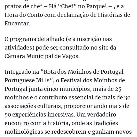
pratos de chef – Há “Chef” no Parque! – , e a
Hora do Conto com declamação de Histórias de
Encantar.
O programa detalhado (e a inscrição nas
atividades) pode ser consultado no site da
Câmara Municipal de Vagos.
Integrado na “Rota dos Moinhos de Portugal –
Portuguese Mills”, o Festival dos Moinhos de
Portugal junta cinco municípios, mais de 25
moinhos e o contributo essencial de mais de 30
associações culturais, proporcionando mais de
50 experiências imersivas. Um verdadeiro
encontro com a história, onde as tradições
molinológicas se redescobrem e ganham novos