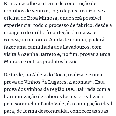
Brincar acolhe a oficina de construção de
moinhos de vento e, logo depois, realiza-se a
oficina de Broa Mimosa, onde será possível
experienciar todo o processo de fabrico, desde a
moagem do milho à confeção da massa e
colocação no forno. Ainda de manhã, poderá
fazer uma caminhada aos Lavadouros, com
visita à Azenha Barreto e, no fim, provar a Broa
Mimosa e outros produtos locais.
De tarde, na Aldeia do Boco, realiza-se uma
prova de Vinhos “4 Lugares, 4 aromas”. Esta
prova dos vinhos da região DOC Bairrada com a
harmonização de sabores locais, e realizada
pelo sommelier Paulo Vale, é a conjugação ideal
para, de forma descontraída, conhecer as suas