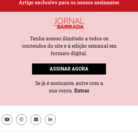
Artigo exclusivo para os nossos assinantes
Tenha acesso ilimitado a todos os
conteúdos do site e à edição semanal em
formato digital.
ASSINAR AGORA
Se já é assinante, entre com a
sua conta.
Entrar