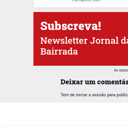
Subscreva!
Newsletter Jornal d
Bairrada
Ao subsc
Deixar um comentár
Tem de
iniciar a sessão
para publi