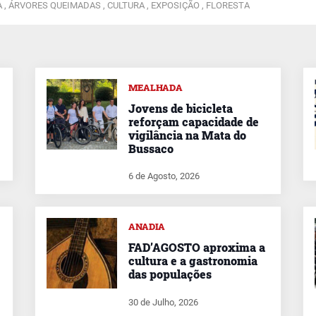
 ,
ÁRVORES QUEIMADAS ,
CULTURA ,
EXPOSIÇÃO ,
FLORESTA
MEALHADA
Jovens de bicicleta
reforçam capacidade de
vigilância na Mata do
Bussaco
6 de Agosto, 2026
ANADIA
FAD’AGOSTO aproxima a
cultura e a gastronomia
das populações
30 de Julho, 2026