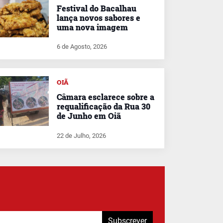
Festival do Bacalhau
lança novos sabores e
uma nova imagem
6 de Agosto, 2026
OIÃ
Câmara esclarece sobre a
requalificação da Rua 30
de Junho em Oiã
22 de Julho, 2026
Subscrever