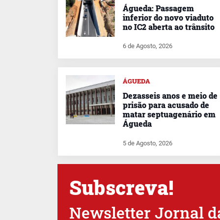
Águeda: Passagem
inferior do novo viaduto
no IC2 aberta ao trânsito
6 de Agosto, 2026
ÁGUEDA
Dezasseis anos e meio de
prisão para acusado de
matar septuagenário em
Águeda
5 de Agosto, 2026
Subscreva!
Newsletter Jornal d