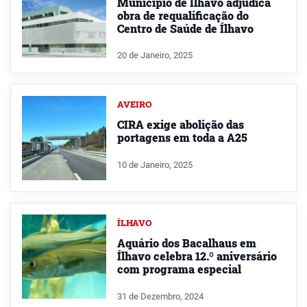
Município de Ílhavo adjudica
obra de requalificação do
Centro de Saúde de Ílhavo
20 de Janeiro, 2025
AVEIRO
CIRA exige abolição das
portagens em toda a A25
10 de Janeiro, 2025
ÍLHAVO
Aquário dos Bacalhaus em
Ílhavo celebra 12.º aniversário
com programa especial
31 de Dezembro, 2024