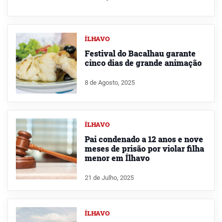
ÍLHAVO
Festival do Bacalhau garante
cinco dias de grande animação
8 de Agosto, 2025
ÍLHAVO
Pai condenado a 12 anos e nove
meses de prisão por violar filha
menor em Ílhavo
21 de Julho, 2025
ÍLHAVO