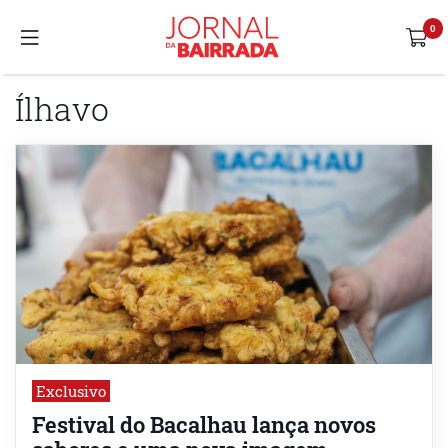
Ílhavo
Exclusivo
Festival do Bacalhau lança novos