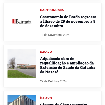
GASTRONOMIA
Gastronomia de Bordo regressa
a Ílhavo de 29 de novembro a 8
de dezembro
18 de Novembro, 2024
ÍLHAVO
Adjudicada obra de
requalificação e ampliação da
Extensão de Saúde da Gafanha
da Nazaré
29 de Outubro, 2024
ÍLHAVO
Câmara de Ílhavo mantém