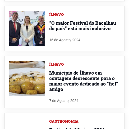
ÍLHAVO
“O maior Festival do Bacalhau
do país” está mais inclusivo
16 de Agosto, 2024
ÍLHAVO
Município de Ílhavo em
contagem decrescente para o
maior evento dedicado ao “fiel”
amigo
7 de Agosto, 2024
GASTRONOMIA