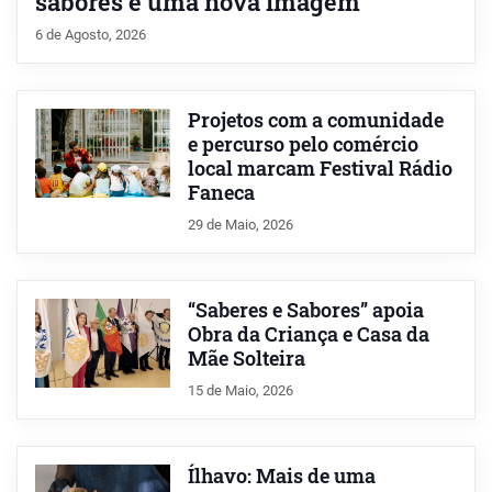
sabores e uma nova imagem
6 de Agosto, 2026
Projetos com a comunidade
e percurso pelo comércio
local marcam Festival Rádio
Faneca
29 de Maio, 2026
“Saberes e Sabores” apoia
Obra da Criança e Casa da
Mãe Solteira
15 de Maio, 2026
Ílhavo: Mais de uma