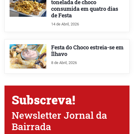
tonelada de choco
consumida em quatro dias
de Festa
14 de Abril, 2026
Festa do Choco estreia-se em
Ílhavo
8 de Abril, 2026
Subscreva!
Newsletter Jornal da
Bairrada