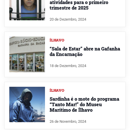
atividades para o primeiro
trimestre de 2025
20 de Dezembro, 2024
ÍLHAVO
“Sala de Estar” abre na Gafanha
da Encarnação
18 de Dezembro, 2024
ÍLHAVO
Sardinha é o mote do programa
“Tanto Mar!” do Museu
Marítimo de Ílhavo
26 de Novembro, 2024