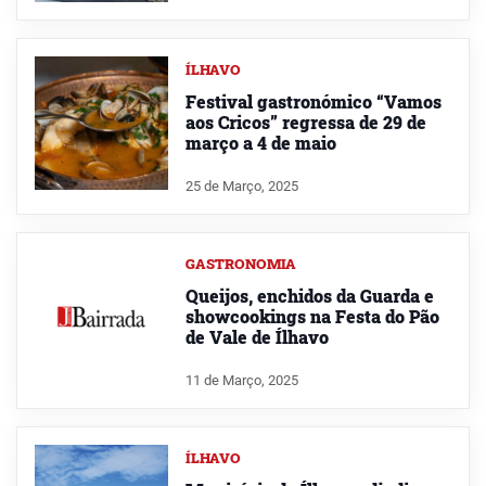
ÍLHAVO
Festival gastronómico “Vamos
aos Cricos” regressa de 29 de
março a 4 de maio
25 de Março, 2025
GASTRONOMIA
Queijos, enchidos da Guarda e
showcookings na Festa do Pão
de Vale de Ílhavo
11 de Março, 2025
ÍLHAVO