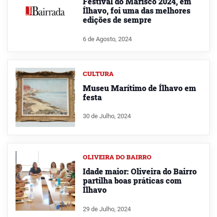
Festival do Marisco 2024, em
Ílhavo, foi uma das melhores
edições de sempre
6 de Agosto, 2024
CULTURA
Museu Marítimo de Ílhavo em
festa
30 de Julho, 2024
OLIVEIRA DO BAIRRO
Idade maior: Oliveira do Bairro
partilha boas práticas com
Ílhavo
29 de Julho, 2024