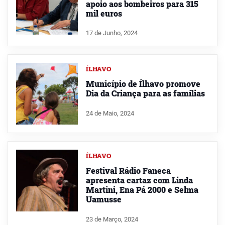
apoio aos bombeiros para 315
mil euros
17 de Junho, 2024
ÍLHAVO
Município de Ílhavo promove
Dia da Criança para as famílias
24 de Maio, 2024
ÍLHAVO
Festival Rádio Faneca
apresenta cartaz com Linda
Martini, Ena Pá 2000 e Selma
Uamusse
23 de Março, 2024