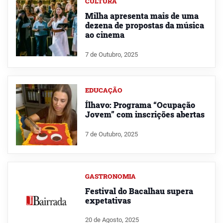
CULTURA
Milha apresenta mais de uma
dezena de propostas da música
ao cinema
7 de Outubro, 2025
EDUCAÇÃO
Ílhavo: Programa “Ocupação
Jovem” com inscrições abertas
7 de Outubro, 2025
GASTRONOMIA
Festival do Bacalhau supera
expetativas
20 de Agosto, 2025