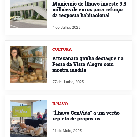
Município de Ílhavo investe 9,3
milhões de euros para reforço
da resposta habitacional
4 de Julho, 2025
CULTURA
Artesanato ganha destaque na
Festa da Vista Alegre com
mostra inédita
27 de Junho, 2025
ÍLHAVO
“Ílhavo ConVida” a um verão
repleto de propostas
21 de Maio, 2025