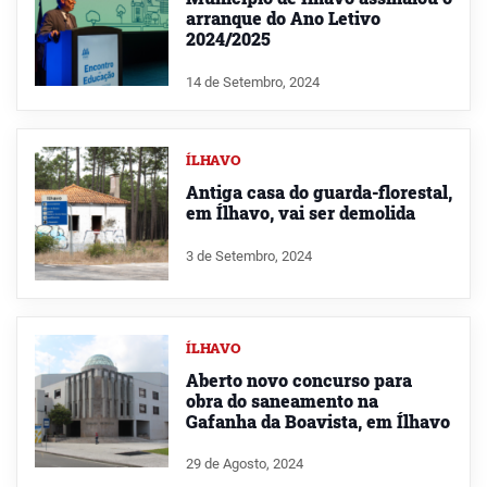
arranque do Ano Letivo
2024/2025
14 de Setembro, 2024
ÍLHAVO
Antiga casa do guarda-florestal,
em Ílhavo, vai ser demolida
3 de Setembro, 2024
ÍLHAVO
Aberto novo concurso para
obra do saneamento na
Gafanha da Boavista, em Ílhavo
29 de Agosto, 2024