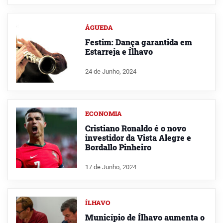
ÁGUEDA
Festim: Dança garantida em
Estarreja e Ílhavo
24 de Junho, 2024
ECONOMIA
Cristiano Ronaldo é o novo
investidor da Vista Alegre e
Bordallo Pinheiro
17 de Junho, 2024
ÍLHAVO
Município de Ílhavo aumenta o