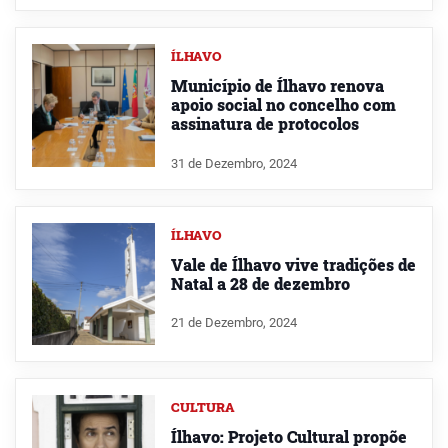
ÍLHAVO
Município de Ílhavo renova
apoio social no concelho com
assinatura de protocolos
31 de Dezembro, 2024
ÍLHAVO
Vale de Ílhavo vive tradições de
Natal a 28 de dezembro
21 de Dezembro, 2024
CULTURA
Ílhavo: Projeto Cultural propõe