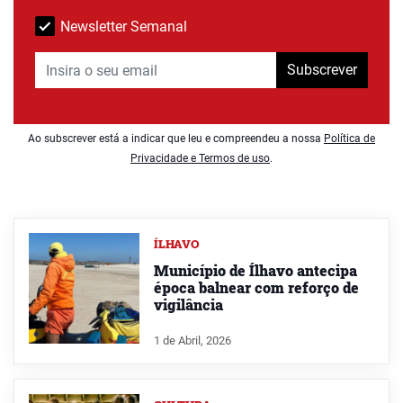
Newsletter Semanal
Subscrever
Ao subscrever está a indicar que leu e compreendeu a nossa
Política de
Privacidade e Termos de uso
.
ÍLHAVO
Município de Ílhavo antecipa
época balnear com reforço de
vigilância
1 de Abril, 2026