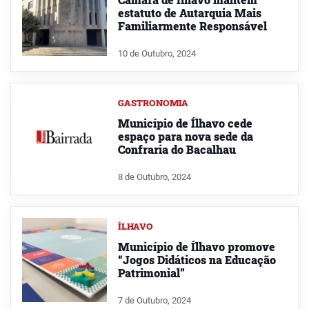
estatuto de Autarquia Mais
Familiarmente Responsável
10 de Outubro, 2024
GASTRONOMIA
Município de Ílhavo cede
espaço para nova sede da
Confraria do Bacalhau
8 de Outubro, 2024
ÍLHAVO
Município de Ílhavo promove
“Jogos Didáticos na Educação
Patrimonial”
7 de Outubro, 2024