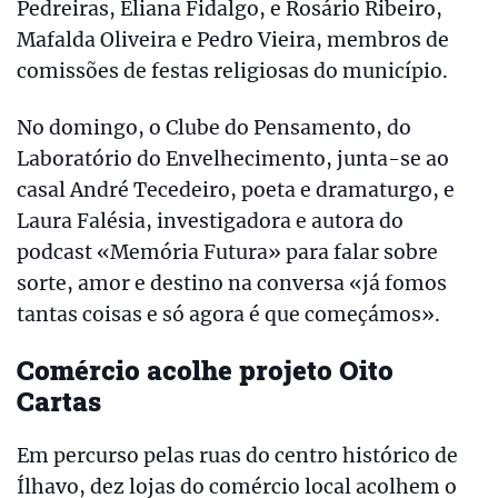
Pedreiras, Eliana Fidalgo, e Rosário Ribeiro,
Mafalda Oliveira e Pedro Vieira, membros de
comissões de festas religiosas do município.
No domingo, o Clube do Pensamento, do
Laboratório do Envelhecimento, junta-se ao
casal André Tecedeiro, poeta e dramaturgo, e
Laura Falésia, investigadora e autora do
podcast «Memória Futura» para falar sobre
sorte, amor e destino na conversa «já fomos
tantas coisas e só agora é que começámos».
Comércio acolhe projeto Oito
Cartas
Em percurso pelas ruas do centro histórico de
Ílhavo, dez lojas do comércio local acolhem o