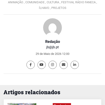
ANIMAÇÃO ,
COMUNIDADE ,
CULTURA ,
FESTIVAL RÁDIO FANECA ,
ÍLHAVO ,
PROJETOS
Redação
jb@jb.pt
29 de Maio de 2026 12:00
Artigos relacionados