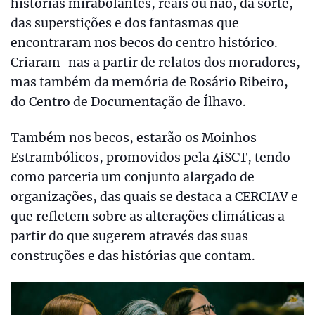
histórias mirabolantes, reais ou não, da sorte,
das superstições e dos fantasmas que
encontraram nos becos do centro histórico.
Criaram-nas a partir de relatos dos moradores,
mas também da memória de Rosário Ribeiro,
do Centro de Documentação de Ílhavo.
Também nos becos, estarão os Moinhos
Estrambólicos, promovidos pela 4iSCT, tendo
como parceria um conjunto alargado de
organizações, das quais se destaca a CERCIAV e
que refletem sobre as alterações climáticas a
partir do que sugerem através das suas
construções e das histórias que contam.