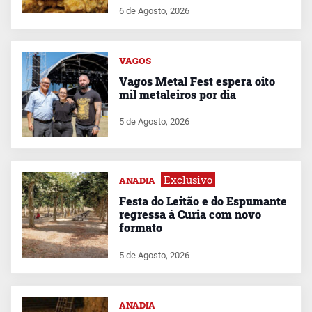
6 de Agosto, 2026
VAGOS
Vagos Metal Fest espera oito
mil metaleiros por dia
5 de Agosto, 2026
Exclusivo
ANADIA
Festa do Leitão e do Espumante
regressa à Curia com novo
formato
5 de Agosto, 2026
ANADIA