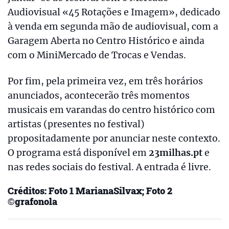
Audiovisual «45 Rotações e Imagem», dedicado
à venda em segunda mão de audiovisual, com a
Garagem Aberta no Centro Histórico e ainda
com o MiniMercado de Trocas e Vendas.
Por fim, pela primeira vez, em três horários
anunciados, acontecerão três momentos
musicais em varandas do centro histórico com
artistas (presentes no festival)
propositadamente por anunciar neste contexto.
O programa está disponível em
23milhas.pt
e
nas redes sociais do festival. A entrada é livre.
Créditos: Foto 1 MarianaSilvax; Foto 2
©
grafonola