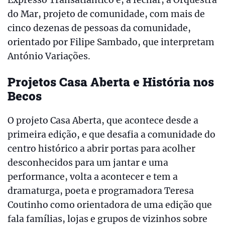
Expresso Transatlântico e, a fechar, a Orquestra
do Mar, projeto de comunidade, com mais de
cinco dezenas de pessoas da comunidade,
orientado por Filipe Sambado, que interpretam
António Variações.
Projetos Casa Aberta e História nos
Becos
O projeto Casa Aberta, que acontece desde a
primeira edição, e que desafia a comunidade do
centro histórico a abrir portas para acolher
desconhecidos para um jantar e uma
performance, volta a acontecer e tem a
dramaturga, poeta e programadora Teresa
Coutinho como orientadora de uma edição que
fala famílias, lojas e grupos de vizinhos sobre