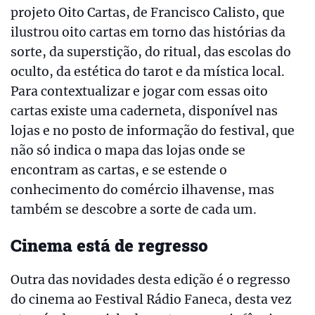
projeto Oito Cartas, de Francisco Calisto, que
ilustrou oito cartas em torno das histórias da
sorte, da superstição, do ritual, das escolas do
oculto, da estética do tarot e da mística local.
Para contextualizar e jogar com essas oito
cartas existe uma caderneta, disponível nas
lojas e no posto de informação do festival, que
não só indica o mapa das lojas onde se
encontram as cartas, e se estende o
conhecimento do comércio ilhavense, mas
também se descobre a sorte de cada um.
Cinema está de regresso
Outra das novidades desta edição é o regresso
do cinema ao Festival Rádio Faneca, desta vez