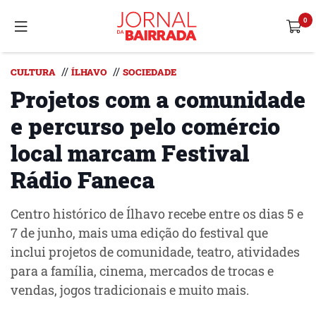
//
//
CULTURA
ÍLHAVO
SOCIEDADE
Projetos com a comunidade
e percurso pelo comércio
local marcam Festival
Rádio Faneca
Centro histórico de Ílhavo recebe entre os dias 5 e
7 de junho, mais uma edição do festival que
inclui projetos de comunidade, teatro, atividades
para a família, cinema, mercados de trocas e
vendas, jogos tradicionais e muito mais.