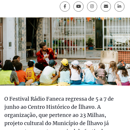
O Festival Rádio Faneca regressa de 5 a 7 de
junho ao Centro Histórico de Ílhavo. A
organização, que pertence ao 23 Milhas,
projeto cultural do Município de Ílhavo já