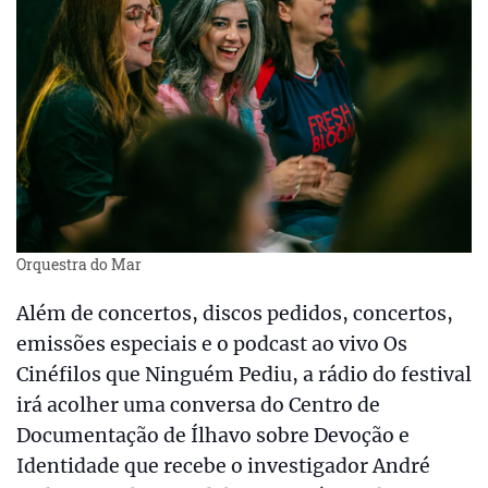
Orquestra do Mar
Além de concertos, discos pedidos, concertos,
emissões especiais e o podcast ao vivo Os
Cinéfilos que Ninguém Pediu, a rádio do festival
irá acolher uma conversa do Centro de
Documentação de Ílhavo sobre Devoção e
Identidade que recebe o investigador André