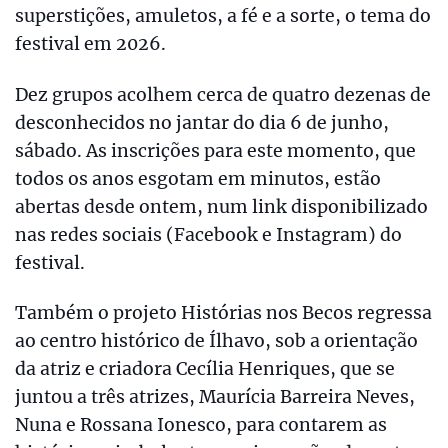
superstições, amuletos, a fé e a sorte, o tema do
festival em 2026.
Dez grupos acolhem cerca de quatro dezenas de
desconhecidos no jantar do dia 6 de junho,
sábado. As inscrições para este momento, que
todos os anos esgotam em minutos, estão
abertas desde ontem, num link disponibilizado
nas redes sociais (Facebook e Instagram) do
festival.
Também o projeto Histórias nos Becos regressa
ao centro histórico de Ílhavo, sob a orientação
da atriz e criadora Cecília Henriques, que se
juntou a três atrizes, Maurícia Barreira Neves,
Nuna e Rossana Ionesco, para contarem as