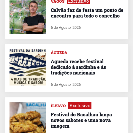
Exclusivo
VAGOS
Calvão faz da festa um ponto de
encontro para todo o concelho
6 de Agosto, 2026
ÁGUEDA
Águeda recebe festival
dedicado à sardinha e às
tradições nacionais
6 de Agosto, 2026
Exclusivo
ÍLHAVO
Festival do Bacalhau lança
novos sabores e uma nova
imagem