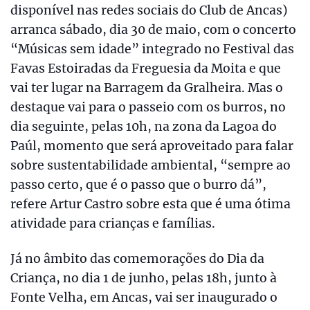
disponível nas redes sociais do Club de Ancas)
arranca sábado, dia 30 de maio, com o concerto
“Músicas sem idade” integrado no Festival das
Favas Estoiradas da Freguesia da Moita e que
vai ter lugar na Barragem da Gralheira. Mas o
destaque vai para o passeio com os burros, no
dia seguinte, pelas 10h, na zona da Lagoa do
Paúl, momento que será aproveitado para falar
sobre sustentabilidade ambiental, “sempre ao
passo certo, que é o passo que o burro dá”,
refere Artur Castro sobre esta que é uma ótima
atividade para crianças e famílias.
Já no âmbito das comemorações do Dia da
Criança, no dia 1 de junho, pelas 18h, junto à
Fonte Velha, em Ancas, vai ser inaugurado o