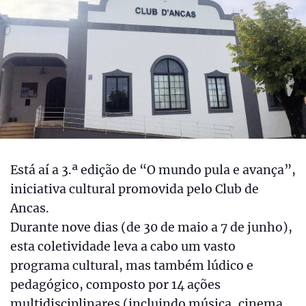
Está aí a 3.ª edição de “O mundo pula e avança”,
iniciativa cultural promovida pelo Club de
Ancas.
Durante nove dias (de 30 de maio a 7 de junho),
esta coletividade leva a cabo um vasto
programa cultural, mas também lúdico e
pedagógico, composto por 14 ações
multidisciplinares (incluindo música, cinema,