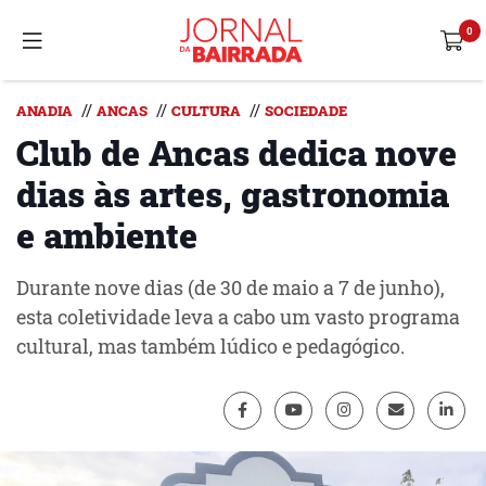
//
//
//
ANADIA
ANCAS
CULTURA
SOCIEDADE
Club de Ancas dedica nove
dias às artes, gastronomia
e ambiente
Durante nove dias (de 30 de maio a 7 de junho),
esta coletividade leva a cabo um vasto programa
cultural, mas também lúdico e pedagógico.