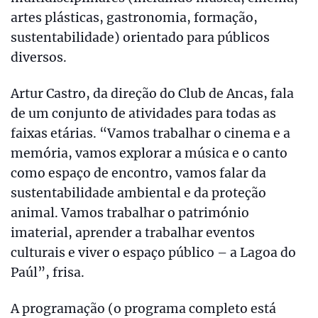
artes plásticas, gastronomia, formação,
sustentabilidade) orientado para públicos
diversos.
Artur Castro, da direção do Club de Ancas, fala
de um conjunto de atividades para todas as
faixas etárias. “Vamos trabalhar o cinema e a
memória, vamos explorar a música e o canto
como espaço de encontro, vamos falar da
sustentabilidade ambiental e da proteção
animal. Vamos trabalhar o património
imaterial, aprender a trabalhar eventos
culturais e viver o espaço público – a Lagoa do
Paúl”, frisa.
A programação (o programa completo está