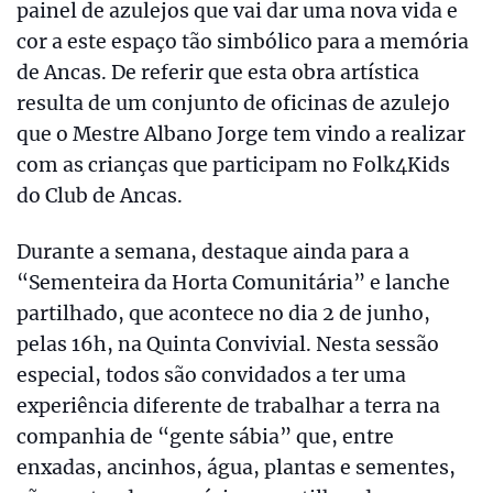
painel de azulejos que vai dar uma nova vida e
cor a este espaço tão simbólico para a memória
de Ancas. De referir que esta obra artística
resulta de um conjunto de oficinas de azulejo
que o Mestre Albano Jorge tem vindo a realizar
com as crianças que participam no Folk4Kids
do Club de Ancas.
Durante a semana, destaque ainda para a
“Sementeira da Horta Comunitária” e lanche
partilhado, que acontece no dia 2 de junho,
pelas 16h, na Quinta Convivial. Nesta sessão
especial, todos são convidados a ter uma
experiência diferente de trabalhar a terra na
companhia de “gente sábia” que, entre
enxadas, ancinhos, água, plantas e sementes,