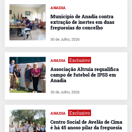
ANADIA
Município de Anadia contra
extração de inertes em duas
freguesias do concelho
30 de Julho, 2026
Exclusivo
ANADIA
Associação Altruia requalifica
campo de futebol de IPSS em
Anadia
30 de Julho, 2026
Exclusivo
ANADIA
Centro Social de Avelãs de Cima
é há 45 anoso pilar da freguesia