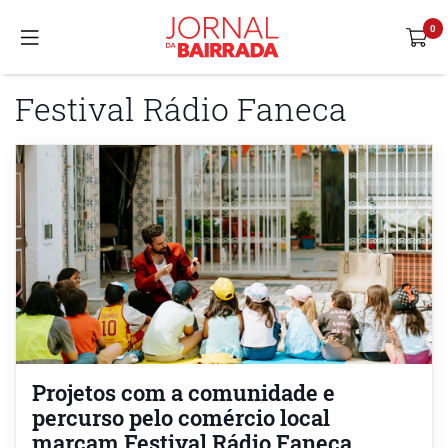
Festival Rádio Faneca
Projetos com a comunidade e
percurso pelo comércio local
marcam Festival Rádio Faneca