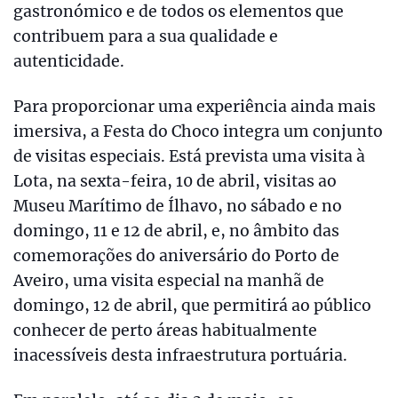
gastronómico e de todos os elementos que
contribuem para a sua qualidade e
autenticidade.
Para proporcionar uma experiência ainda mais
imersiva, a Festa do Choco integra um conjunto
de visitas especiais. Está prevista uma visita à
Lota, na sexta-feira, 10 de abril, visitas ao
Museu Marítimo de Ílhavo, no sábado e no
domingo, 11 e 12 de abril, e, no âmbito das
comemorações do aniversário do Porto de
Aveiro, uma visita especial na manhã de
domingo, 12 de abril, que permitirá ao público
conhecer de perto áreas habitualmente
inacessíveis desta infraestrutura portuária.