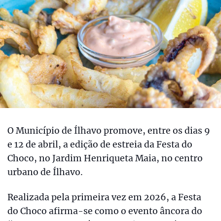
O Município de Ílhavo promove, entre os dias 9
e 12 de abril, a edição de estreia da Festa do
Choco, no Jardim Henriqueta Maia, no centro
urbano de Ílhavo.
Realizada pela primeira vez em 2026, a Festa
do Choco afirma-se como o evento âncora do