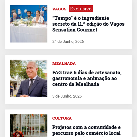
Exclusivo
VAGOS
“Tempo” é o ingrediente
secreto da 11.ª edição do Vagos
Sensation Gourmet
24 de Junho, 2026
MEALHADA
FAG traz 6 dias de artesanato,
gastronomia e animação ao
centro da Mealhada
3 de Junho, 2026
CULTURA
Projetos com a comunidade e
percurso pelo comércio local