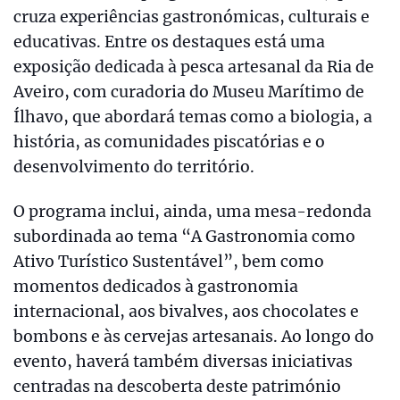
cruza experiências gastronómicas, culturais e
educativas. Entre os destaques está uma
exposição dedicada à pesca artesanal da Ria de
Aveiro, com curadoria do Museu Marítimo de
Ílhavo, que abordará temas como a biologia, a
história, as comunidades piscatórias e o
desenvolvimento do território.
O programa inclui, ainda, uma mesa-redonda
subordinada ao tema “A Gastronomia como
Ativo Turístico Sustentável”, bem como
momentos dedicados à gastronomia
internacional, aos bivalves, aos chocolates e
bombons e às cervejas artesanais. Ao longo do
evento, haverá também diversas iniciativas
centradas na descoberta deste património