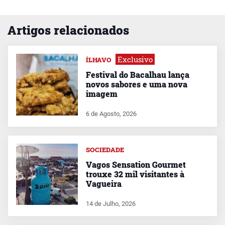
Artigos relacionados
Exclusivo
ÍLHAVO
Festival do Bacalhau lança
novos sabores e uma nova
imagem
6 de Agosto, 2026
SOCIEDADE
Vagos Sensation Gourmet
trouxe 32 mil visitantes à
Vagueira
14 de Julho, 2026