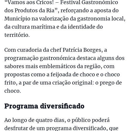
“Vamos aos Cricos! – Festival Gastronómico
dos Produtos da Ria”, reforçando a aposta do
Município na valorização da gastronomia local,
da cultura marítima e da identidade do
território.
Com curadoria da chef Patrícia Borges, a
programação gastronómica destaca alguns dos
sabores mais emblemáticos da região, com
propostas como a feijoada de choco e o choco
frito, a par de uma criação original: o prego de
choco.
Programa diversificado
Ao longo de quatro dias, o público poderá
desfrutar de um programa diversificado, que