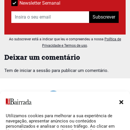
Newsletter Semanal
Subscrever
Ao subscrever está a indicar que leu e compreendeu a nossa
Política de
Privacidade e Termos de uso
.
Deixar um comentário
Tem de
iniciar a sessão
para publicar um comentário.
Utilizamos cookies para melhorar a sua experiência de
Siga-nos
O Jornal da Bairrada
navegação, apresentar anúncios ou conteúdos
personalizados e analisar o nosso tráfego. Ao clicar em