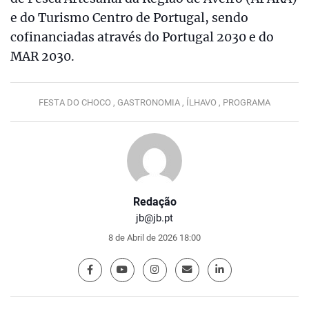
e do Turismo Centro de Portugal, sendo
cofinanciadas através do Portugal 2030 e do
MAR 2030.
FESTA DO CHOCO ,
GASTRONOMIA ,
ÍLHAVO ,
PROGRAMA
Redação
jb@jb.pt
8 de Abril de 2026 18:00