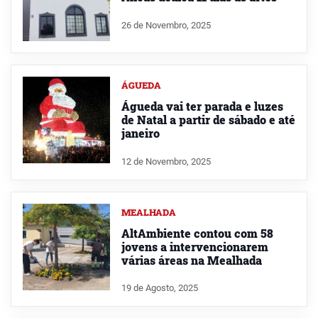
26 de Novembro, 2025
ÁGUEDA
Águeda vai ter parada e luzes
de Natal a partir de sábado e até
janeiro
12 de Novembro, 2025
MEALHADA
AltAmbiente contou com 58
jovens a intervencionarem
várias áreas na Mealhada
19 de Agosto, 2025