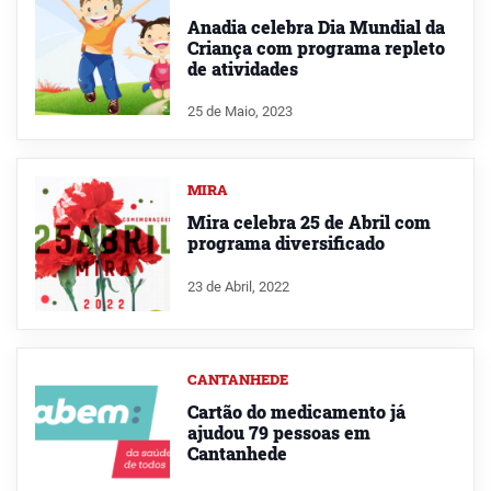
Anadia celebra Dia Mundial da
Criança com programa repleto
de atividades
25 de Maio, 2023
MIRA
Mira celebra 25 de Abril com
programa diversificado
23 de Abril, 2022
CANTANHEDE
Cartão do medicamento já
ajudou 79 pessoas em
Cantanhede