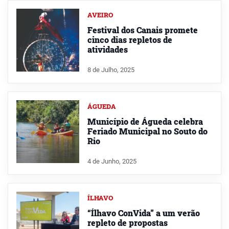
AVEIRO
Festival dos Canais promete
cinco dias repletos de
atividades
8 de Julho, 2025
ÁGUEDA
Município de Águeda celebra
Feriado Municipal no Souto do
Rio
4 de Junho, 2025
ÍLHAVO
“Ílhavo ConVida” a um verão
repleto de propostas