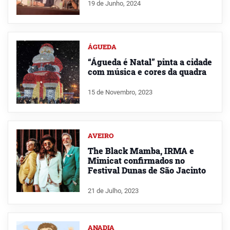
19 de Junho, 2024
ÁGUEDA
“Águeda é Natal” pinta a cidade
com música e cores da quadra
15 de Novembro, 2023
AVEIRO
The Black Mamba, IRMA e
Mimicat confirmados no
Festival Dunas de São Jacinto
21 de Julho, 2023
ANADIA