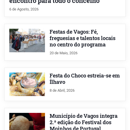
encontro para todo o concelho
6 de Agosto, 2026
Festas de Vagos: Fé,
freguesias e talentos locais
no centro do programa
20 de Maio, 2026
Festa do Choco estreia-se em
Ílhavo
8 de Abril, 2026
Município de Vagos integra
2.ª edição do Festival dos
Moinhos de Portugal