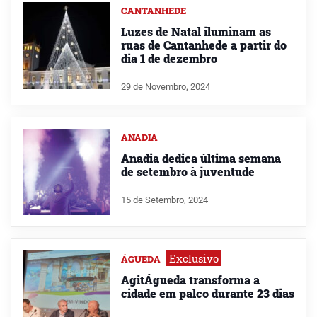
CANTANHEDE
Luzes de Natal iluminam as
ruas de Cantanhede a partir do
dia 1 de dezembro
29 de Novembro, 2024
ANADIA
Anadia dedica última semana
de setembro à juventude
15 de Setembro, 2024
Exclusivo
ÁGUEDA
AgitÁgueda transforma a
cidade em palco durante 23 dias