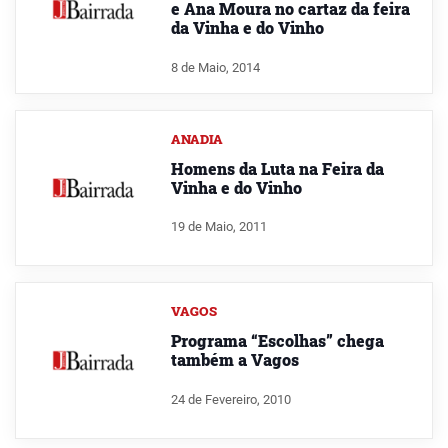
e Ana Moura no cartaz da feira
da Vinha e do Vinho
8 de Maio, 2014
ANADIA
Homens da Luta na Feira da
Vinha e do Vinho
19 de Maio, 2011
VAGOS
Programa “Escolhas” chega
também a Vagos
24 de Fevereiro, 2010