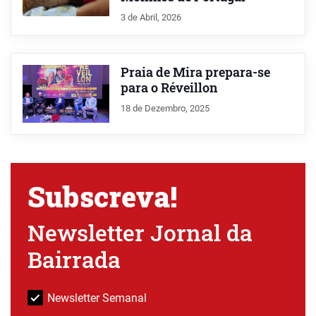
3 de Abril, 2026
Praia de Mira prepara-se
para o Réveillon
18 de Dezembro, 2025
Subscreva!
Newsletter Jornal da
Bairrada
Newsletter Semanal