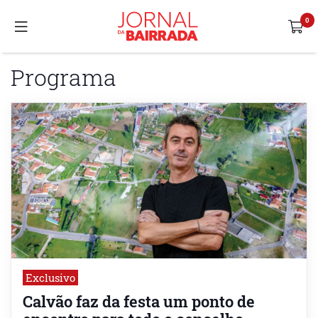
Programa
Exclusivo
Calvão faz da festa um ponto de