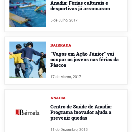
Anadia: Férias culturais e
desportivas já arrancaram
5 de Julho, 2017
BAIRRADA
“Vagos em Ação Júnior” vai
ocupar os jovens nas férias da
Páscoa
17 de Março, 2017
ANADIA
Centro de Saúde de Anadia:
Programa inovador ajuda a
prevenir quedas
11 de Dezembro, 2015