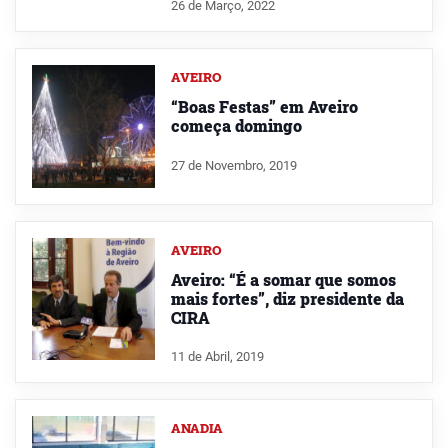
26 de Março, 2022
AVEIRO
“Boas Festas” em Aveiro
começa domingo
27 de Novembro, 2019
AVEIRO
Aveiro: “É a somar que somos
mais fortes”, diz presidente da
CIRA
11 de Abril, 2019
ANADIA