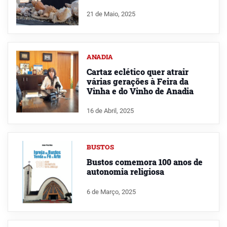
21 de Maio, 2025
ANADIA
Cartaz eclético quer atrair
várias gerações à Feira da
Vinha e do Vinho de Anadia
16 de Abril, 2025
BUSTOS
Bustos comemora 100 anos de
autonomia religiosa
6 de Março, 2025