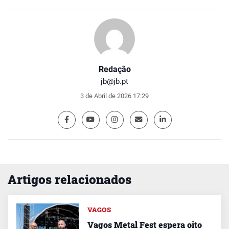
Redação
jb@jb.pt
3 de Abril de 2026 17:29
Artigos relacionados
VAGOS
Vagos Metal Fest espera oito