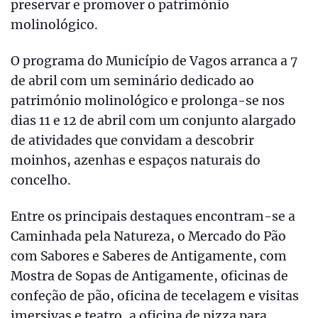
preservar e promover o património
molinológico.
O programa do Município de Vagos arranca a 7
de abril com um seminário dedicado ao
património molinológico e prolonga-se nos
dias 11 e 12 de abril com um conjunto alargado
de atividades que convidam a descobrir
moinhos, azenhas e espaços naturais do
concelho.
Entre os principais destaques encontram-se a
Caminhada pela Natureza, o Mercado do Pão
com Sabores e Saberes de Antigamente, com
Mostra de Sopas de Antigamente, oficinas de
confeção de pão, oficina de tecelagem e visitas
imersivas e teatro, a oficina de pizza para