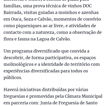
famílias, uma prova técnica de vinhos DOC
Bairrada, visitas guiadas a moinhos e azenhas
em Ouca, Soza e Calvão, momentos de convívio
como piqueniques ao ar livre, e atividades de
contacto com a natureza, como a observação de
flora e fauna na Lagoa de Calvão.
Um programa diversificado que convida a
descobrir, de forma participativa, os espaços
molinológicos e a identidade do território com
experiências diversificadas para todos os
públicos.
Haverá iniciativas distribuídas por várias
freguesias e promovidas pela Câmara Municipal
em parceria com: Junta de Freguesia de Santo