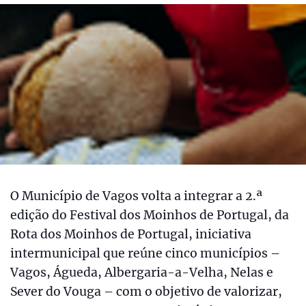
O Município de Vagos volta a integrar a 2.ª
edição do Festival dos Moinhos de Portugal, da
Rota dos Moinhos de Portugal, iniciativa
intermunicipal que reúne cinco municípios –
Vagos, Águeda, Albergaria-a-Velha, Nelas e
Sever do Vouga – com o objetivo de valorizar,