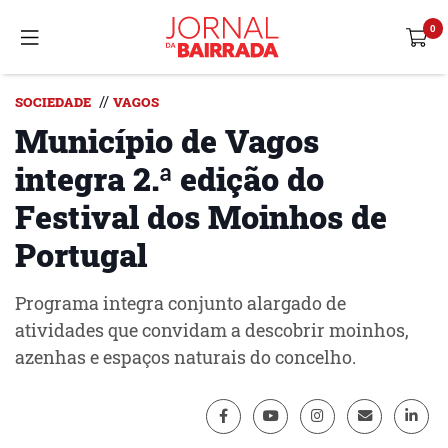
//
SOCIEDADE
VAGOS
Município de Vagos
integra 2.ª edição do
Festival dos Moinhos de
Portugal
Programa integra conjunto alargado de
atividades que convidam a descobrir moinhos,
azenhas e espaços naturais do concelho.