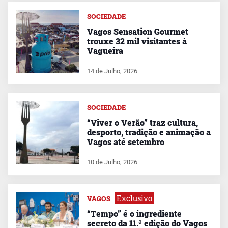
SOCIEDADE
Vagos Sensation Gourmet
trouxe 32 mil visitantes à
Vagueira
14 de Julho, 2026
SOCIEDADE
“Viver o Verão” traz cultura,
desporto, tradição e animação a
Vagos até setembro
10 de Julho, 2026
Exclusivo
VAGOS
“Tempo” é o ingrediente
secreto da 11.ª edição do Vagos