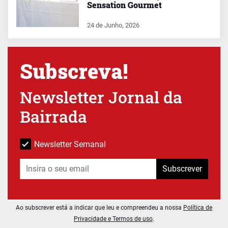
Sensation Gourmet
24 de Junho, 2026
Subscreva!
Newsletter Jornal da
Bairrada
Newsletter Semanal
Subscrever
Ao subscrever está a indicar que leu e compreendeu a nossa
Política de
Privacidade e Termos de uso
.