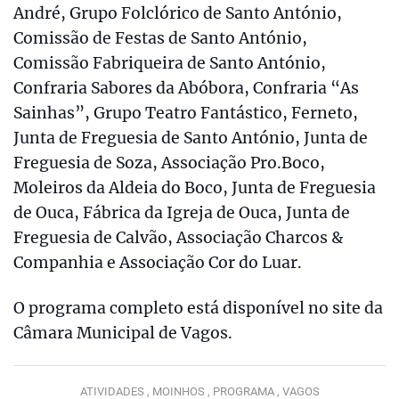
André, Grupo Folclórico de Santo António,
Comissão de Festas de Santo António,
Comissão Fabriqueira de Santo António,
Confraria Sabores da Abóbora, Confraria “As
Sainhas”, Grupo Teatro Fantástico, Ferneto,
Junta de Freguesia de Santo António, Junta de
Freguesia de Soza, Associação Pro.Boco,
Moleiros da Aldeia do Boco, Junta de Freguesia
de Ouca, Fábrica da Igreja de Ouca, Junta de
Freguesia de Calvão, Associação Charcos &
Companhia e Associação Cor do Luar.
O programa completo está disponível no site da
Câmara Municipal de Vagos.
ATIVIDADES ,
MOINHOS ,
PROGRAMA ,
VAGOS