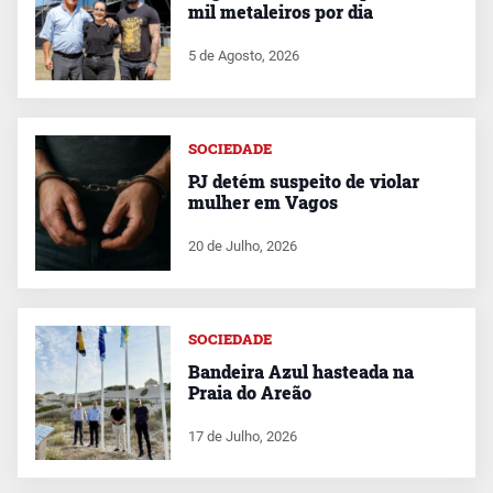
mil metaleiros por dia
5 de Agosto, 2026
SOCIEDADE
PJ detém suspeito de violar
mulher em Vagos
20 de Julho, 2026
SOCIEDADE
Bandeira Azul hasteada na
Praia do Areão
17 de Julho, 2026