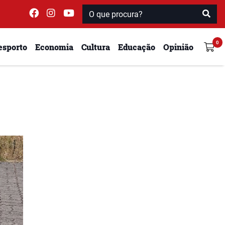
esporto
Economia
Cultura
Educação
Opinião