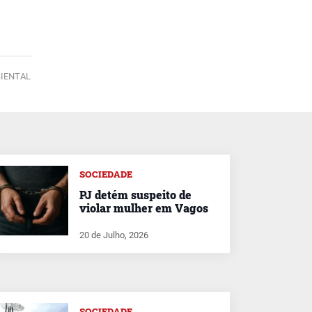
IENTAL
SOCIEDADE
PJ detém suspeito de
violar mulher em Vagos
20 de Julho, 2026
SOCIEDADE