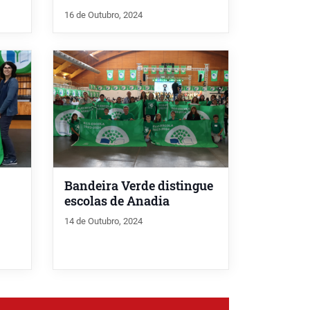
16 de Outubro, 2024
Bandeira Verde distingue
escolas de Anadia
14 de Outubro, 2024