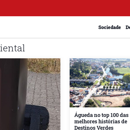
Sociedade
D
iental
Águeda no top 100 das
melhores histórias de
Destinos Verdes