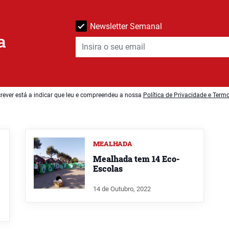
Newsletter Semanal
a
rever está a indicar que leu e compreendeu a nossa
Política de Privacidade e Term
MEALHADA
Mealhada tem 14 Eco-
Escolas
14 de Outubro, 2022