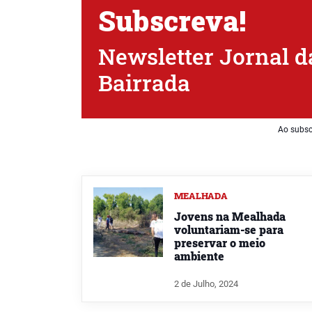
Subscreva!
Newsletter Jornal d
Bairrada
Ao subsc
MEALHADA
Jovens na Mealhada
voluntariam-se para
preservar o meio
ambiente
2 de Julho, 2024