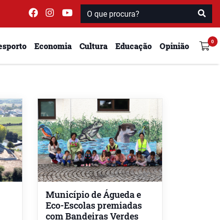
esporto
Economia
Cultura
Educação
Opinião
Município de Águeda e
Eco-Escolas premiadas
com Bandeiras Verdes