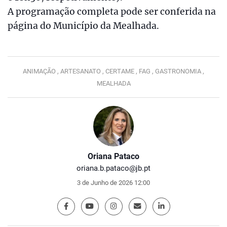
A programação completa pode ser conferida na
página do Município da Mealhada.
ANIMAÇÃO ,
ARTESANATO ,
CERTAME ,
FAG ,
GASTRONOMIA ,
MEALHADA
Oriana Pataco
oriana.b.pataco@jb.pt
3 de Junho de 2026 12:00