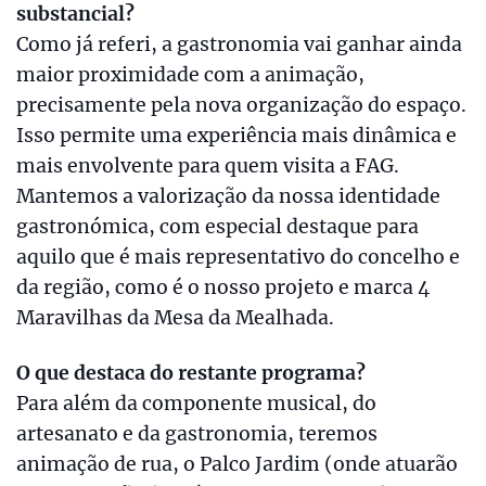
substancial?
Como já referi, a gastronomia vai ganhar ainda
maior proximidade com a animação,
precisamente pela nova organização do espaço.
Isso permite uma experiência mais dinâmica e
mais envolvente para quem visita a FAG.
Mantemos a valorização da nossa identidade
gastronómica, com especial destaque para
aquilo que é mais representativo do concelho e
da região, como é o nosso projeto e marca 4
Maravilhas da Mesa da Mealhada.
O que destaca do restante programa?
Para além da componente musical, do
artesanato e da gastronomia, teremos
animação de rua, o Palco Jardim (onde atuarão