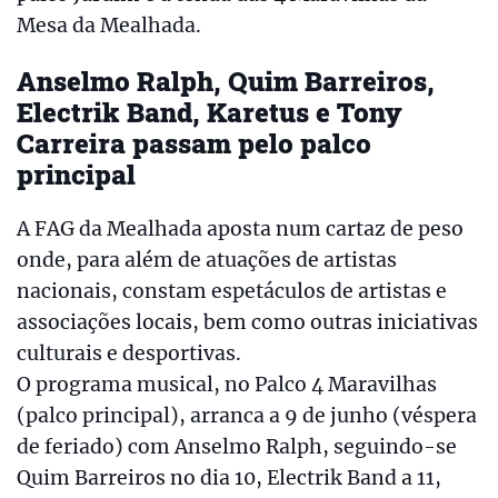
Mesa da Mealhada.
Anselmo Ralph, Quim Barreiros,
Electrik Band, Karetus e Tony
Carreira passam pelo palco
principal
A FAG da Mealhada aposta num cartaz de peso
onde, para além de atuações de artistas
nacionais, constam espetáculos de artistas e
associações locais, bem como outras iniciativas
culturais e desportivas.
O programa musical, no Palco 4 Maravilhas
(palco principal), arranca a 9 de junho (véspera
de feriado) com Anselmo Ralph, seguindo-se
Quim Barreiros no dia 10, Electrik Band a 11,