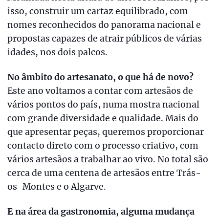
isso, construir um cartaz equilibrado, com
nomes reconhecidos do panorama nacional e
propostas capazes de atrair públicos de várias
idades, nos dois palcos.
No âmbito do artesanato, o que há de novo?
Este ano voltamos a contar com artesãos de
vários pontos do país, numa mostra nacional
com grande diversidade e qualidade. Mais do
que apresentar peças, queremos proporcionar
contacto direto com o processo criativo, com
vários artesãos a trabalhar ao vivo. No total são
cerca de uma centena de artesãos entre Trás-
os-Montes e o Algarve.
E na área da gastronomia, alguma mudança