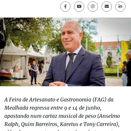
A Feira de Artesanato e Gastronomia (FAG) da
Mealhada regressa entre 9 e 14 de junho,
apostando num cartaz musical de peso (Anselmo
Ralph, Quim Barreiros, Karetus e Tony Carreira),