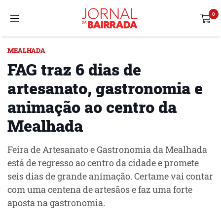
MEALHADA
FAG traz 6 dias de
artesanato, gastronomia e
animação ao centro da
Mealhada
Feira de Artesanato e Gastronomia da Mealhada
está de regresso ao centro da cidade e promete
seis dias de grande animação. Certame vai contar
com uma centena de artesãos e faz uma forte
aposta na gastronomia.