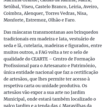
Setúbal, Viseu, Castelo Branco, Leiria, Aveiro,
Coimbra, Alenquer, Torres Vedras, Nisa,
Monforte, Estremoz, Olhão e Faro.
Das máscaras transmontanas aos brinquedos
tradicionais em madeira e lata, vestuário de
seda e lã, cutelaria, madeiras e figurados, entre
muitos outros, a FAG volta a ter o selo de
qualidade do CEARTE – Centro de Formação
Profissional para o Artesanato e Património,
única entidade nacional que faz a certificação
de artesãos, que lhes permite ter acesso à
respetiva carta ou unidade produtiva. Os
artesãos vão expor a sua arte no Jardim
Municipal, onde estará também localizado o
palco Jardim e a tenda das 4 Maravilhas da