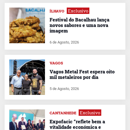
Exclusivo
ÍLHAVO
Festival do Bacalhau lança
novos sabores e uma nova
imagem
6 de Agosto, 2026
VAGOS
Vagos Metal Fest espera oito
mil metaleiros por dia
5 de Agosto, 2026
Exclusivo
CANTANHEDE
Expofacic “reflete bem a
vitalidade económica e