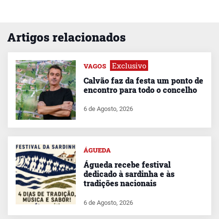
Artigos relacionados
Exclusivo
VAGOS
Calvão faz da festa um ponto de
encontro para todo o concelho
6 de Agosto, 2026
ÁGUEDA
Águeda recebe festival
dedicado à sardinha e às
tradições nacionais
6 de Agosto, 2026