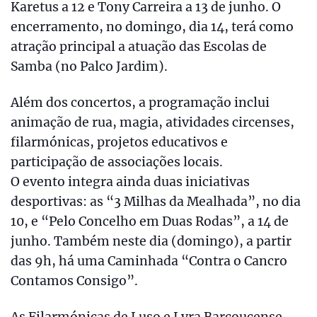
Karetus a 12 e Tony Carreira a 13 de junho. O
encerramento, no domingo, dia 14, terá como
atração principal a atuação das Escolas de
Samba (no Palco Jardim).
Além dos concertos, a programação inclui
animação de rua, magia, atividades circenses,
filarmónicas, projetos educativos e
participação de associações locais.
O evento integra ainda duas iniciativas
desportivas: as “3 Milhas da Mealhada”, no dia
10, e “Pelo Concelho em Duas Rodas”, a 14 de
junho. Também neste dia (domingo), a partir
das 9h, há uma Caminhada “Contra o Cancro
Contamos Consigo”.
As Filarmónicas de Luso e Lyra Barcoucense