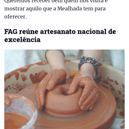
Queremos receber bem quem nos visita e
mostrar aquilo que a Mealhada tem para
oferecer.
FAG reúne artesanato nacional de
excelência