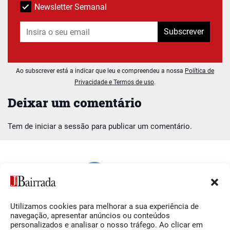
Newsletter Semanal
Subscrever
Ao subscrever está a indicar que leu e compreendeu a nossa
Política de
Privacidade e Termos de uso
.
Deixar um comentário
Tem de
iniciar a sessão
para publicar um comentário.
Utilizamos cookies para melhorar a sua experiência de
Siga-nos
O Jornal da Bairrada
navegação, apresentar anúncios ou conteúdos
personalizados e analisar o nosso tráfego. Ao clicar em