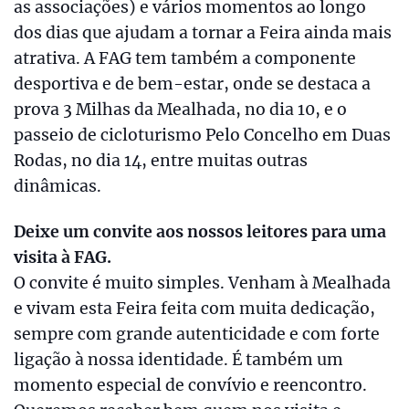
as associações) e vários momentos ao longo
dos dias que ajudam a tornar a Feira ainda mais
atrativa. A FAG tem também a componente
desportiva e de bem-estar, onde se destaca a
prova 3 Milhas da Mealhada, no dia 10, e o
passeio de cicloturismo Pelo Concelho em Duas
Rodas, no dia 14, entre muitas outras
dinâmicas.
Deixe um convite aos nossos leitores para uma
visita à FAG.
O convite é muito simples. Venham à Mealhada
e vivam esta Feira feita com muita dedicação,
sempre com grande autenticidade e com forte
ligação à nossa identidade. É também um
momento especial de convívio e reencontro.