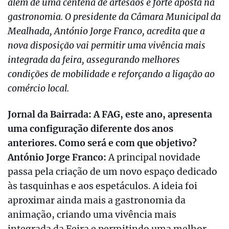
além de uma centena de artesãos e forte aposta na
gastronomia. O presidente da Câmara Municipal da
Mealhada, António Jorge Franco, acredita que a
nova disposição vai permitir uma vivência mais
integrada da feira, assegurando melhores
condições de mobilidade e reforçando a ligação ao
comércio local.
Jornal da Bairrada: A FAG, este ano, apresenta
uma configuração diferente dos anos
anteriores. Como será e com que objetivo?
António Jorge Franco:
A principal novidade
passa pela criação de um novo espaço dedicado
às tasquinhas e aos espetáculos. A ideia foi
aproximar ainda mais a gastronomia da
animação, criando uma vivência mais