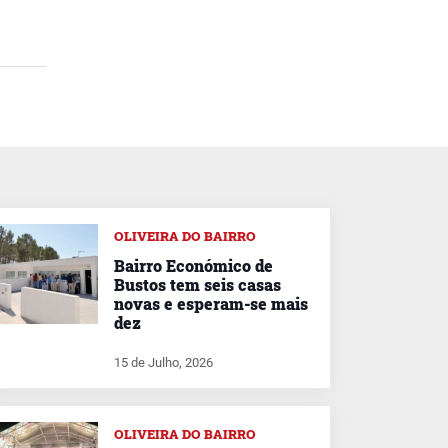
OLIVEIRA DO BAIRRO
Bairro Económico de
Bustos tem seis casas
novas e esperam-se mais
dez
15 de Julho, 2026
OLIVEIRA DO BAIRRO