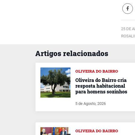
25 DE A
ROSALI
Artigos relacionados
OLIVEIRA DO BAIRRO
Oliveira do Bairro cria
resposta habitacional
para homens sozinhos
5 de Agosto, 2026
OLIVEIRA DO BAIRRO