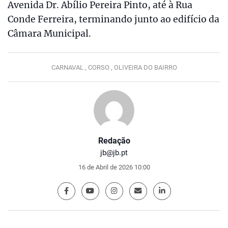
Avenida Dr. Abílio Pereira Pinto, até à Rua
Conde Ferreira, terminando junto ao edifício da
Câmara Municipal.
CARNAVAL ,
CORSO ,
OLIVEIRA DO BAIRRO
Redação
jb@jb.pt
16 de Abril de 2026 10:00