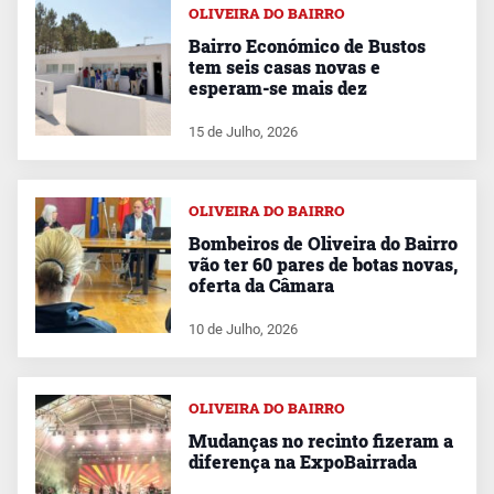
OLIVEIRA DO BAIRRO
Bairro Económico de Bustos
tem seis casas novas e
esperam-se mais dez
15 de Julho, 2026
OLIVEIRA DO BAIRRO
Bombeiros de Oliveira do Bairro
vão ter 60 pares de botas novas,
oferta da Câmara
10 de Julho, 2026
OLIVEIRA DO BAIRRO
Mudanças no recinto fizeram a
diferença na ExpoBairrada