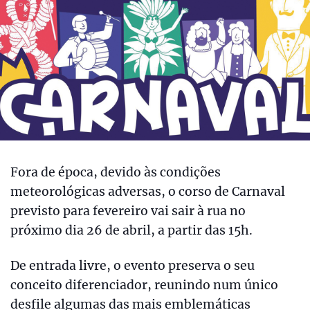
Fora de época, devido às condições
meteorológicas adversas, o corso de Carnaval
previsto para fevereiro vai sair à rua no
próximo dia 26 de abril, a partir das 15h.
De entrada livre, o evento preserva o seu
conceito diferenciador, reunindo num único
desfile algumas das mais emblemáticas