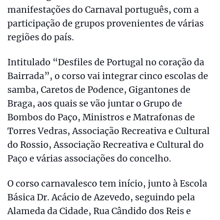
manifestações do Carnaval português, com a
participação de grupos provenientes de várias
regiões do país.
Intitulado “Desfiles de Portugal no coração da
Bairrada”, o corso vai integrar cinco escolas de
samba, Caretos de Podence, Gigantones de
Braga, aos quais se vão juntar o Grupo de
Bombos do Paço, Ministros e Matrafonas de
Torres Vedras, Associação Recreativa e Cultural
do Rossio, Associação Recreativa e Cultural do
Paço e várias associações do concelho.
O corso carnavalesco tem início, junto à Escola
Básica Dr. Acácio de Azevedo, seguindo pela
Alameda da Cidade, Rua Cândido dos Reis e