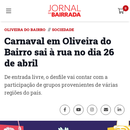
//
OLIVEIRA DO BAIRRO
SOCIEDADE
Carnaval em Oliveira do
Bairro sai à rua no dia 26
de abril
De entrada livre, o desfile vai contar com a
participação de grupos provenientes de várias
regiões do país.