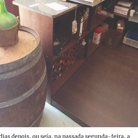
dias depois, ou seja, na passada segunda-feira, a