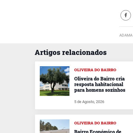
ADAMA 
Artigos relacionados
OLIVEIRA DO BAIRRO
Oliveira do Bairro cria
resposta habitacional
para homens sozinhos
5 de Agosto, 2026
OLIVEIRA DO BAIRRO
Bairro Económico de