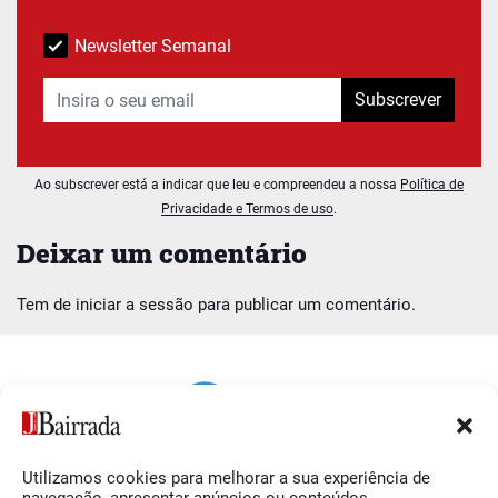
Newsletter Semanal
Subscrever
Ao subscrever está a indicar que leu e compreendeu a nossa
Política de
Privacidade e Termos de uso
.
Deixar um comentário
Tem de
iniciar a sessão
para publicar um comentário.
Utilizamos cookies para melhorar a sua experiência de
Siga-nos
O Jornal da Bairrada