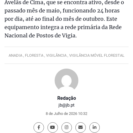
Avelãs de Cima, que se encontra ativo, desde o
passado mês de maio, funcionando 24 horas
por dia, até ao final do mês de outubro. Este
equipamento integra a rede primária da Rede
Nacional de Postos de Vigia.
ANADIA ,
FLORESTA ,
VIGILÂNCIA ,
VIGILÂNCIA MÓVEL FLORESTAL
Redação
jb@jb.pt
8 de Julho de 2026 10:32