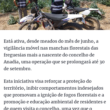
Está ativa, desde meados do mês de junho, a
vigilância móvel nas manchas florestais das
freguesias mais a nascente do concelho de
Anadia, uma operação que se prolongará até 30
de setembro.
Esta iniciativa visa reforçar a proteção do
território, inibir comportamentos indesejados
que promovam a ignição de fogos florestais e a
promoção e educação ambiental de residentes e
de quem visita o concelho, uma vez que o