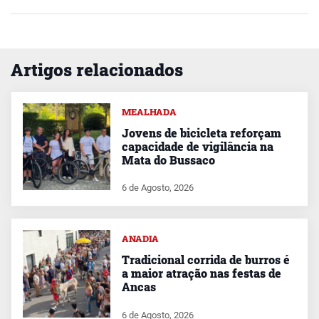
Artigos relacionados
MEALHADA
Jovens de bicicleta reforçam
capacidade de vigilância na
Mata do Bussaco
6 de Agosto, 2026
ANADIA
Tradicional corrida de burros é
a maior atração nas festas de
Ancas
6 de Agosto, 2026