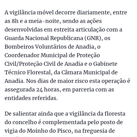
A vigilância móvel decorre diariamente, entre
as 8h e a meia-noite, sendo as ações
desenvolvidas em estreita articulação com a
Guarda Nacional Republicana (GNR), os
Bombeiros Voluntários de Anadia, o
Coordenador Municipal de Proteção
Civil/Proteção Civil de Anadia e o Gabinete
Técnico Florestal, da Câmara Municipal de
Anadia. Nos dias de maior risco esta operação é
assegurada 24 horas, em parceria com as
entidades referidas.
De salientar ainda que a vigilância da floresta
do concelho é complementada pelo posto de
vigia do Moinho do Pisco, na freguesia de