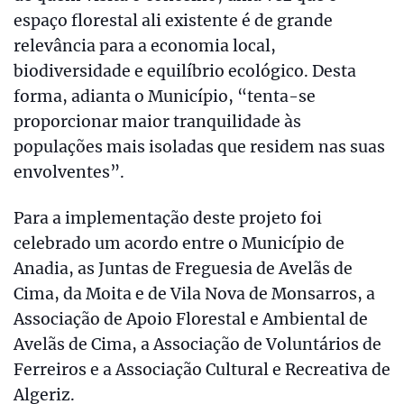
espaço florestal ali existente é de grande
relevância para a economia local,
biodiversidade e equilíbrio ecológico. Desta
forma, adianta o Município, “tenta-se
proporcionar maior tranquilidade às
populações mais isoladas que residem nas suas
envolventes”.
Para a implementação deste projeto foi
celebrado um acordo entre o Município de
Anadia, as Juntas de Freguesia de Avelãs de
Cima, da Moita e de Vila Nova de Monsarros, a
Associação de Apoio Florestal e Ambiental de
Avelãs de Cima, a Associação de Voluntários de
Ferreiros e a Associação Cultural e Recreativa de
Algeriz.