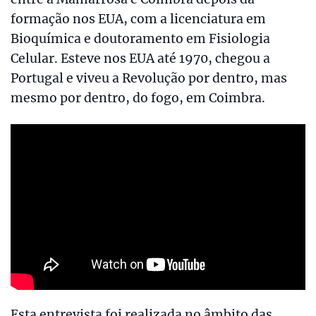
formação nos EUA, com a licenciatura em
Bioquímica e doutoramento em Fisiologia
Celular. Esteve nos EUA até 1970, chegou a
Portugal e viveu a Revolução por dentro, mas
mesmo por dentro, do fogo, em Coimbra.
Esta entrevista foi realizada no âmbito das