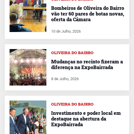
Bombeiros de Oliveira do Bairro
vão ter 60 pares de botas novas,
oferta da Câmara
10 de Julho, 2026
OLIVEIRA DO BAIRRO
Mudanças no recinto fizeram a
diferença na ExpoBairrada
8 de Julho, 2026
OLIVEIRA DO BAIRRO
Investimento e poder local em
destaque na abertura da
ExpoBairrada