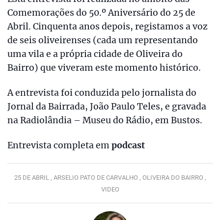
Comemorações do 50.º Aniversário do 25 de
Abril. Cinquenta anos depois, registamos a voz
de seis oliveirenses (cada um representando
uma vila e a própria cidade de Oliveira do
Bairro) que viveram este momento histórico.
A entrevista foi conduzida pelo jornalista do
Jornal da Bairrada, João Paulo Teles, e gravada
na Radiolândia – Museu do Rádio, em Bustos.
Entrevista completa em
podcast
25 DE ABRIL ,
ARSELIO PATO DE CARVALHO ,
OLIVEIRA DO BAIRRO ,
VIDEO