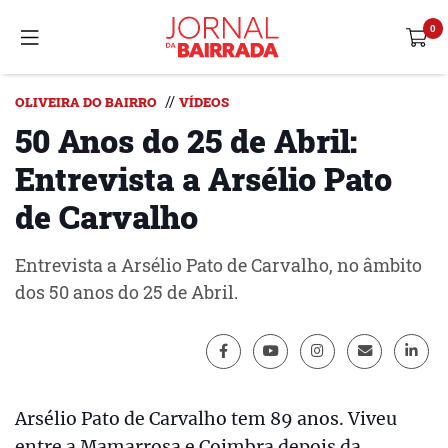
//
OLIVEIRA DO BAIRRO
VÍDEOS
50 Anos do 25 de Abril:
Entrevista a Arsélio Pato
de Carvalho
Entrevista a Arsélio Pato de Carvalho, no âmbito
dos 50 anos do 25 de Abril.
Arsélio Pato de Carvalho tem 89 anos. Viveu
entre a Mamarrosa e Coimbra depois da