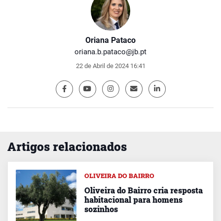
Oriana Pataco
oriana.b.pataco@jb.pt
22 de Abril de 2024 16:41
Artigos relacionados
OLIVEIRA DO BAIRRO
Oliveira do Bairro cria resposta
habitacional para homens
sozinhos