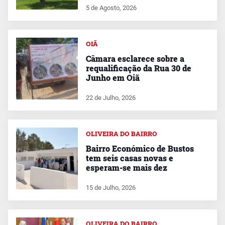
5 de Agosto, 2026
OIÃ
Câmara esclarece sobre a
requalificação da Rua 30 de
Junho em Oiã
22 de Julho, 2026
OLIVEIRA DO BAIRRO
Bairro Económico de Bustos
tem seis casas novas e
esperam-se mais dez
15 de Julho, 2026
OLIVEIRA DO BAIRRO