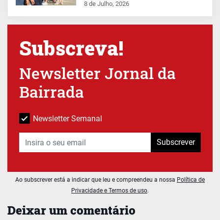
8 de Julho, 2026
Subscreva!
Newsletter Jornal da
Bairrada
Newsletter Semanal
Subscrever
Ao subscrever está a indicar que leu e compreendeu a nossa
Política de
Privacidade e Termos de uso
.
Deixar um comentário