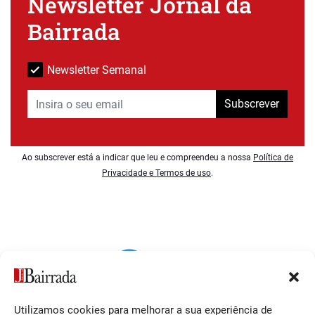
Newsletter Jornal da
Bairrada
Newsletter Semanal
Subscrever
Ao subscrever está a indicar que leu e compreendeu a nossa
Política de
Privacidade e Termos de uso
.
Utilizamos cookies para melhorar a sua experiência de