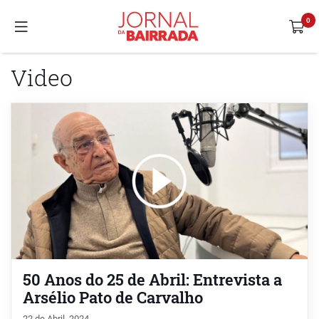
Video
50 Anos do 25 de Abril: Entrevista a
Arsélio Pato de Carvalho
22 de Abril, 2024