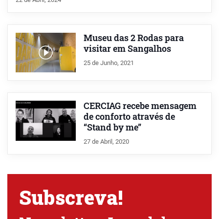
Museu das 2 Rodas para
visitar em Sangalhos
25 de Junho, 2021
CERCIAG recebe mensagem
de conforto através de
“Stand by me”
27 de Abril, 2020
Subscreva!