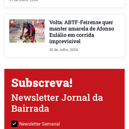
Volta: ABTF-Feirense quer
manter amarela de Afonso
Eulálio em corrida
imprevisível
30 de Julho, 2024
Subscreva!
Newsletter Jornal da
Bairrada
Newsletter Semanal