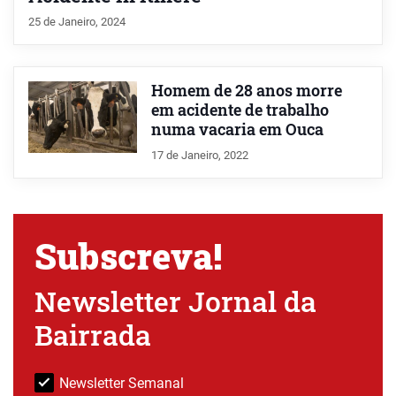
25 de Janeiro, 2024
Homem de 28 anos morre
em acidente de trabalho
numa vacaria em Ouca
17 de Janeiro, 2022
Subscreva!
Newsletter Jornal da
Bairrada
Newsletter Semanal