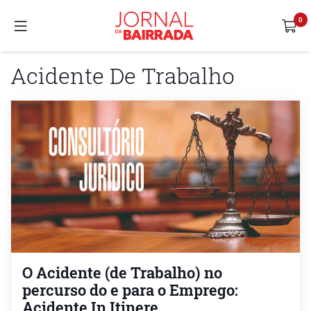
Acidente De Trabalho
O Acidente (de Trabalho) no
percurso do e para o Emprego:
Acidente In Itinere