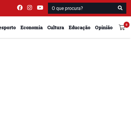
esporto
Economia
Cultura
Educação
Opinião