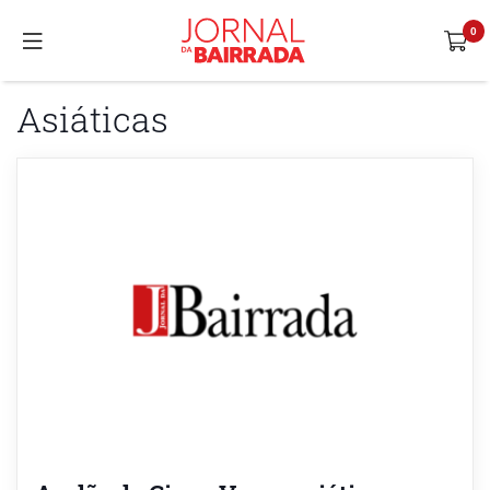
Asiáticas