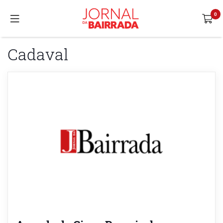
Cadaval