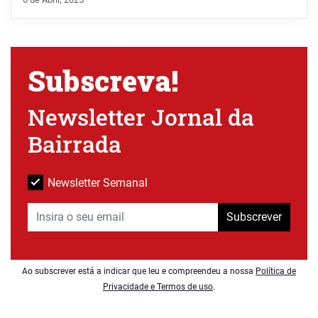
Subscreva!
Newsletter Jornal da
Bairrada
Newsletter Semanal
Subscrever
Ao subscrever está a indicar que leu e compreendeu a nossa
Política de
Privacidade e Termos de uso
.