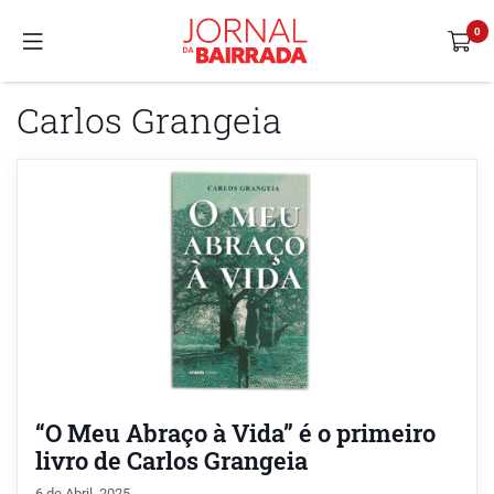
Carlos Grangeia
“O Meu Abraço à Vida” é o primeiro
livro de Carlos Grangeia
6 de Abril, 2025