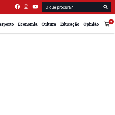
esporto
Economia
Cultura
Educação
Opinião