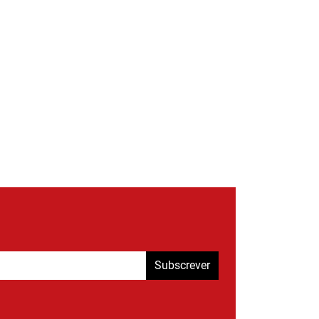
Subscrever