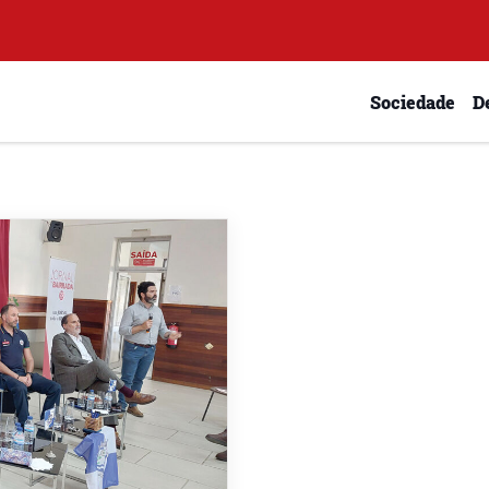
Sociedade
D