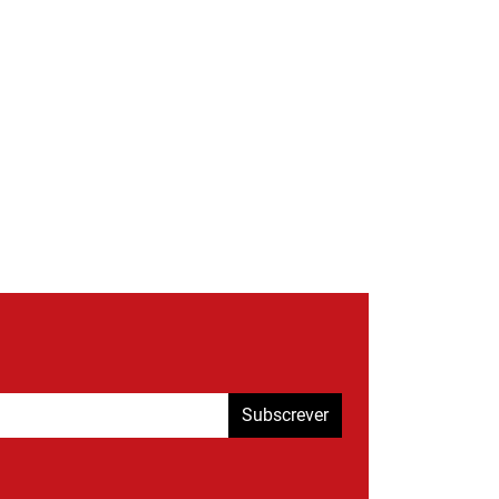
Subscrever