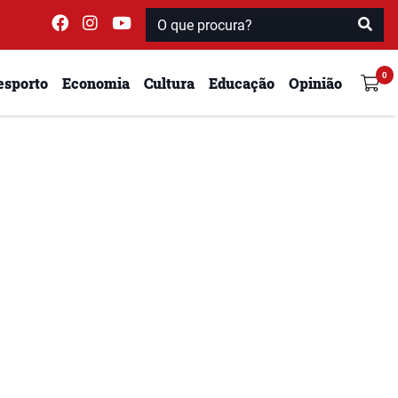
esporto
Economia
Cultura
Educação
Opinião