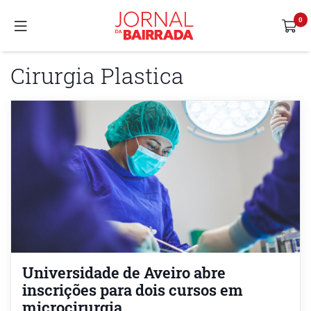
Cirurgia Plastica
Universidade de Aveiro abre
inscrições para dois cursos em
microcirurgia