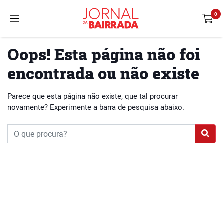
Oops! Esta página não foi
encontrada ou não existe
Parece que esta página não existe, que tal procurar
novamente? Experimente a barra de pesquisa abaixo.