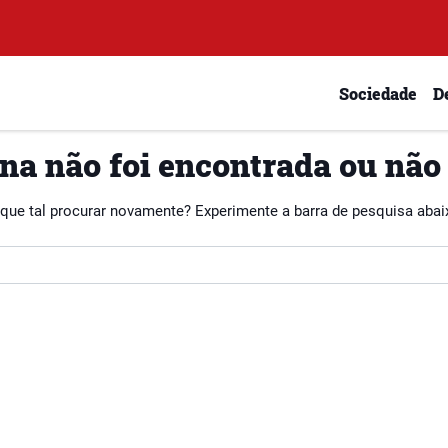
Sociedade
D
na não foi encontrada ou não
 que tal procurar novamente? Experimente a barra de pesquisa abai