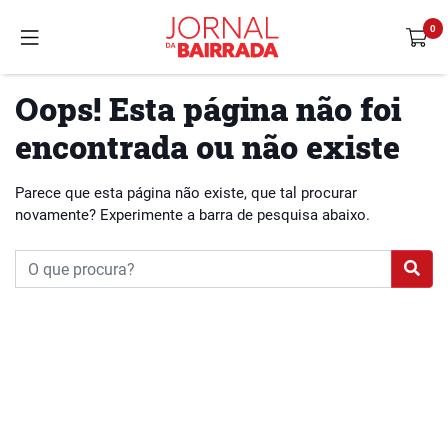
Oops! Esta página não foi
encontrada ou não existe
Parece que esta página não existe, que tal procurar
novamente? Experimente a barra de pesquisa abaixo.