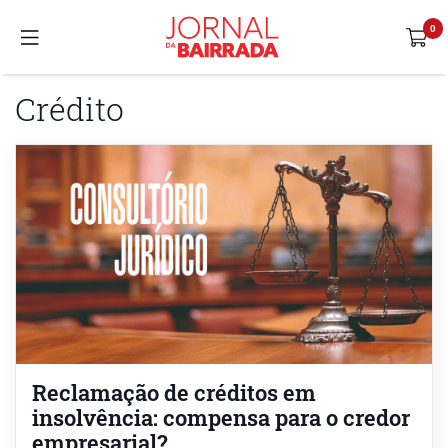
Crédito
Reclamação de créditos em
insolvência: compensa para o credor
empresarial?