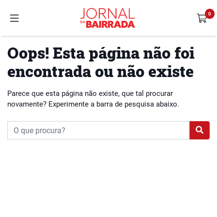
Oops! Esta página não foi
encontrada ou não existe
Parece que esta página não existe, que tal procurar
novamente? Experimente a barra de pesquisa abaixo.