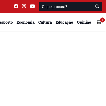
esporto
Economia
Cultura
Educação
Opinião