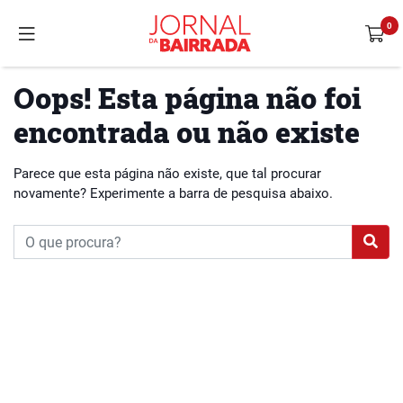
Oops! Esta página não foi
encontrada ou não existe
Parece que esta página não existe, que tal procurar
novamente? Experimente a barra de pesquisa abaixo.