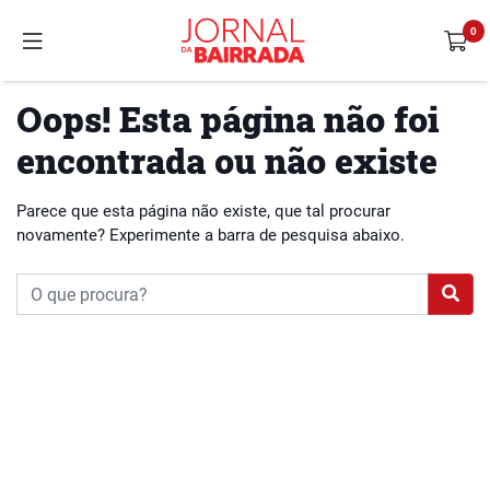
Oops! Esta página não foi
encontrada ou não existe
Parece que esta página não existe, que tal procurar
novamente? Experimente a barra de pesquisa abaixo.