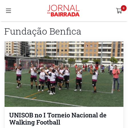
Fundação Benfica
UNISOB no I Torneio Nacional de
Walking Football