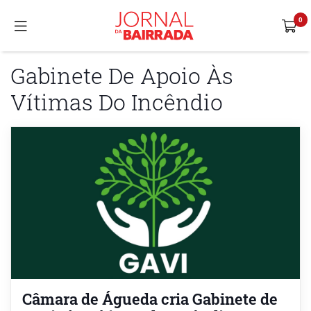
Gabinete De Apoio Às
Vítimas Do Incêndio
Câmara de Águeda cria Gabinete de