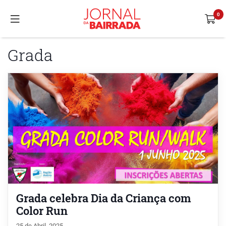
Grada
Grada celebra Dia da Criança com
Color Run
25 de Abril, 2025