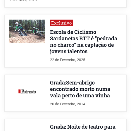
Exclusivo
Escola de Ciclismo
Sardanetas BTT é “pedrada
no charco” na captação de
jovens talentos
22 de Fevereiro, 2025
Grada:Sem-abrigo
encontrado morto numa
vala perto de uma vinha
20 de Fevereiro, 2014
Grada: Noite de teatro para